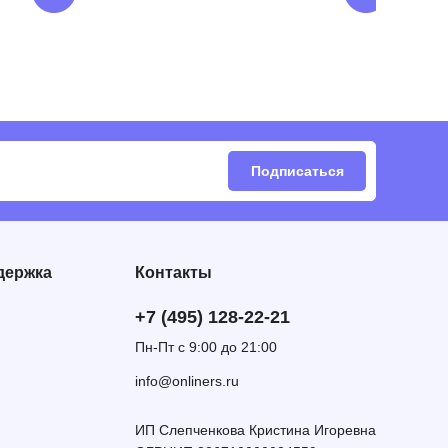
Подписаться
держка
Контакты
+7 (495) 128-22-21
Пн-Пт с 9:00 до 21:00
info@onliners.ru
ИП Слепченкова Кристина Игоревна