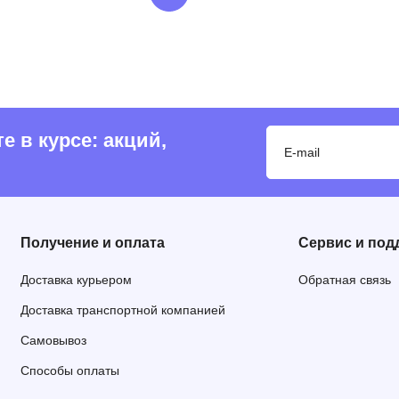
 в курсе: акций,
Получение и оплата
Сервис и под
Доставка курьером
Обратная связь
Доставка транспортной компанией
Самовывоз
Способы оплаты