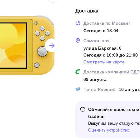
Доставка
Доставка по Москве:
Сегодня в 18:04
Самовывоз:
улица Барклая, 8
Сегодня с 10:00 до 21:00
Смотреть на карте
Доставка компанией СДЭ
09 августа
Почта России:
10 август
Обменяйте свою техни
trade-in
Выкупим вашу старую те
Оценить устройство