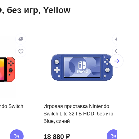
 без игр, Yellow
ndo Switch
Игровая приставка Nintendo
Switch Lite 32 ГБ HDD, без игр,
Blue, синий
18 880 ₽