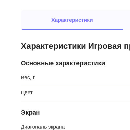
Характеристики
Характеристики Игровая пр
Основные характеристики
Вес, г
Цвет
Экран
Диагональ экрана