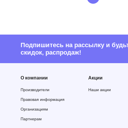
Подпишитесь на рассылку и будьте
скидок, распродаж!
О компании
Акции
Производители
Наши акции
Правовая информация
Организациям
Партнерам