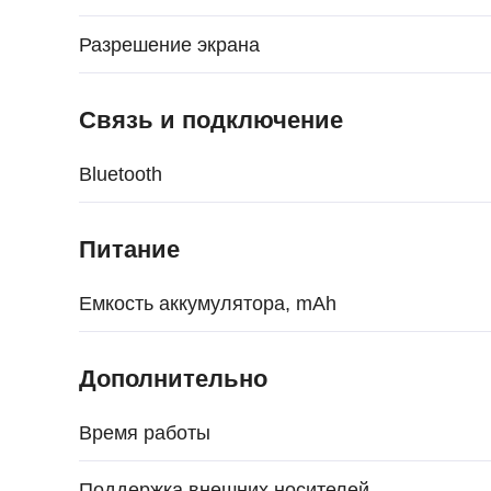
Разрешение экрана
Связь и подключение
Bluetooth
Питание
Емкость аккумулятора, mAh
Дополнительно
Время работы
Поддержка внешних носителей