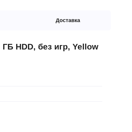
Доставка
 ГБ HDD, без игр, Yellow