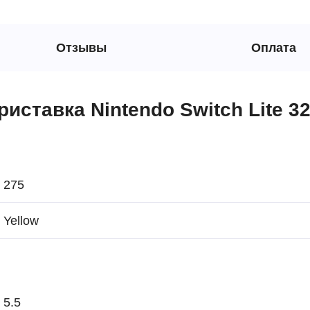
Отзывы
Оплата
иставка Nintendo Switch Lite 32
275
Yellow
5.5