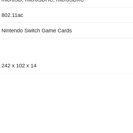
802.11ac
Nintendo Switch Game Cards
242 x 102 x 14