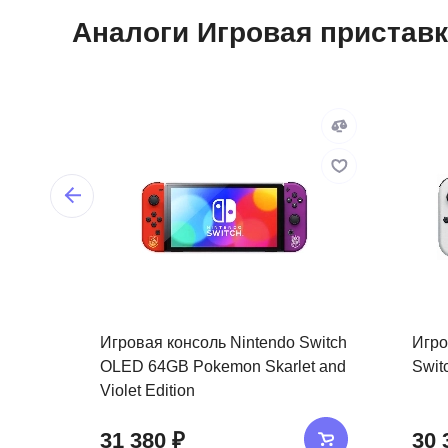
Аналоги Игровая приставка 
Игровая консоль Nintendo Switch
Игро
OLED 64GB Pokemon Skarlet and
Swit
Violet Edition
31 380 ₽
30 