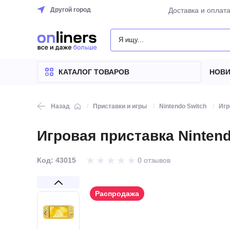
Другой город
Доставка и оплат
КАТАЛОГ
ТОВАРОВ
КАТАЛОГ ТОВАРОВ
НОВИ
Назад
Приставки и игры
Nintendo Switch
Игр
Игровая приставка Nintendo
Код: 43015
0 отзывов
Распродажа