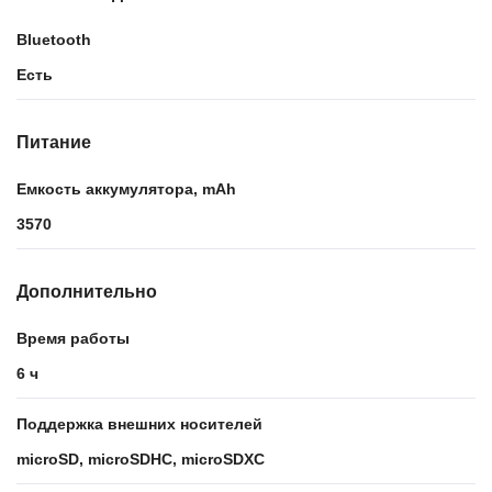
Bluetooth
Есть
Питание
Емкость аккумулятора, mAh
3570
Дополнительно
Время работы
6 ч
Поддержка внешних носителей
microSD, microSDHC, microSDXC