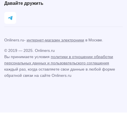
Давайте дружить
Onliners.ru-
интернет-магазин электроники
в Москве.
© 2019 — 2025. Onliners.ru
Вы принимаете условия
политики в отношении обработки
персональных данных и пользовательского соглашения
каждый раз, когда оставляете свои данные в любой форме
обратной связи на сайте Onliners.ru