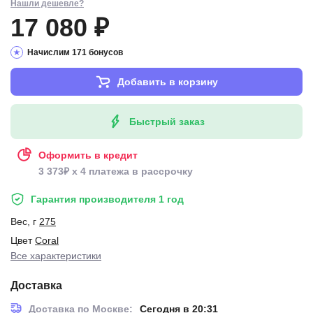
Нашли дешевле?
17 080 ₽
Начислим 171 бонусов
Добавить в корзину
Быстрый заказ
Оформить в кредит
3 373₽ x 4 платежа в рассрочку
Гарантия производителя 1 год
Вес, г
275
Цвет
Coral
Все характеристики
Доставка
Доставка по Москве:
Сегодня в 20:31