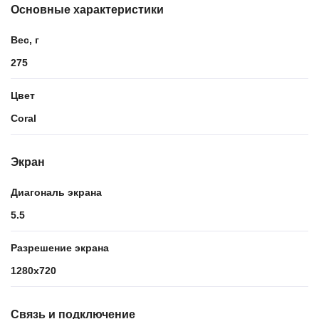
Основные характеристики
Вес, г
275
Цвет
Coral
Экран
Диагональ экрана
5.5
Разрешение экрана
1280x720
Связь и подключение