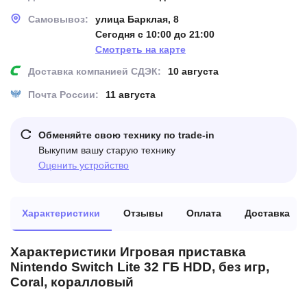
Самовывоз:
улица Барклая, 8
Сегодня с 10:00 до 21:00
Смотреть на карте
Доставка компанией СДЭК:
10 августа
Почта России:
11 августа
Обменяйте свою технику по trade-in
Выкупим вашу старую технику
Оценить устройство
Характеристики
Отзывы
Оплата
Доставка
Характеристики Игровая приставка
Nintendo Switch Lite 32 ГБ HDD, без игр,
Coral, коралловый