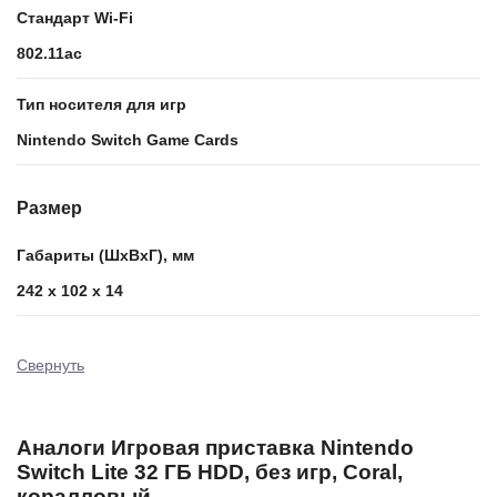
Стандарт Wi-Fi
802.11ac
Тип носителя для игр
Nintendo Switch Game Cards
Размер
Габариты (ШxВxГ), мм
242 x 102 x 14
Свернуть
Аналоги Игровая приставка Nintendo
Switch Lite 32 ГБ HDD, без игр, Coral,
коралловый