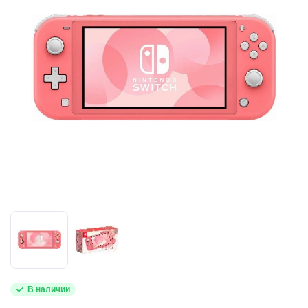
В наличии