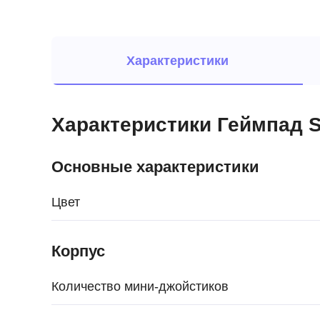
Характеристики
Характеристики Геймпад S
Основные характеристики
Цвет
Корпус
Количество мини-джойстиков