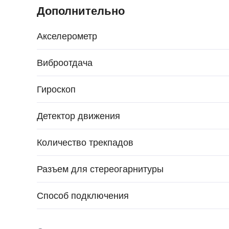
Дополнительно
Акселерометр
Виброотдача
Гироскоп
Детектор движения
Количество трекпадов
Разъем для стереогарнитуры
Способ подключения