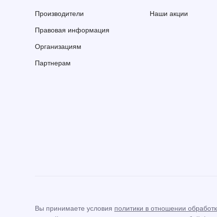
Производители
Наши акции
Правовая информация
Организациям
Партнерам
Вы принимаете условия
политики в отношении обработ