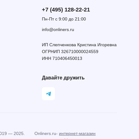
+7 (495) 128-22-21
Пн-Пт с 9:00 до 21:00
info@onliners.ru
ИП Слепченкова Кристина Игоревна
ОГРНИП 326710000024559
ИНН 710406450013
Давайте дружить
019 — 2025.
Onliners.ru-
интернет-магазин