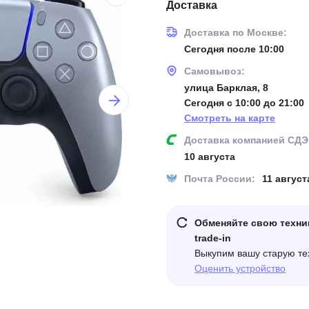
Доставка
Доставка по Москве:
Сегодня после 10:00
Самовывоз:
улица Барклая, 8
Сегодня с 10:00 до 21:00
Смотреть на карте
Доставка компанией СДЭ
10 августа
Почта России:
11 август
Обменяйте свою техни
trade-in
Выкупим вашу старую те
Оценить устройство