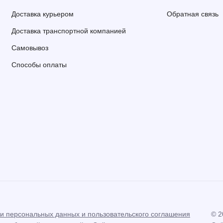
Доставка курьером
Обратная связь
Доставка транспортной компанией
Самовывоз
Способы оплаты
ки персональных данных и пользовательского соглашения
© 2