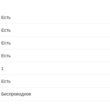
Есть
Есть
Есть
Есть
1
Есть
Беспроводное