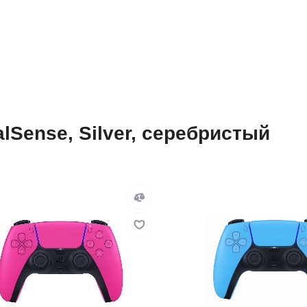
lSense, Silver, серебристый