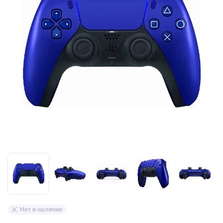
Нет в наличии