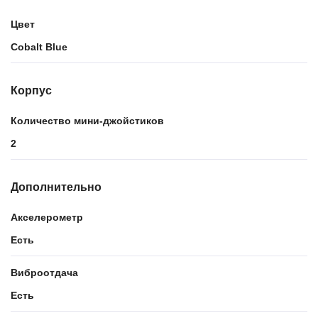
Цвет
Cobalt Blue
Корпус
Количество мини-джойстиков
2
Дополнительно
Акселерометр
Есть
Виброотдача
Есть