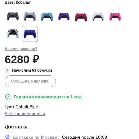
Цвет:
Кобальт
Нашли дешевле?
6280 ₽
Начислим 63 бонусов
Сообщить о наличии
Гарантия производителя 1 год
Цвет
Cobalt Blue
Все характеристики
Доставка
Доставка по Москве:
Сегодня после 10:00