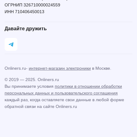
ОГРНИП 326710000024559
ИНН 710406450013
Давайте дружить
Onliners.ru-
интернет-магазин электроники
в Москве.
© 2019 — 2025. Onliners.ru
Вы принимаете условия
политики в отношении обработки
персональных данных и пользовательского соглашения
каждый раз, когда оставляете свои данные в любой форме
обратной связи на сайте Onliners.ru