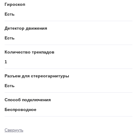
Гироскоп
Есть
Детектор движения
Есть
Количество трекпадов
1
Разъем для стереогарнитуры
Есть
Способ подключения
Беспроводное
Свернуть