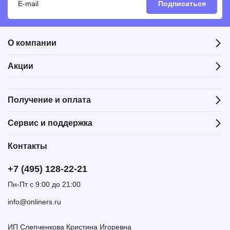
Подписаться
О компании
Акции
Получение и оплата
Сервис и поддержка
Контакты
+7 (495) 128-22-21
Пн-Пт с 9:00 до 21:00
info@onliners.ru
ИП Слепченкова Кристина Игоревна