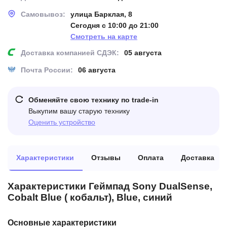
Самовывоз:
улица Барклая, 8
Сегодня с 10:00 до 21:00
Смотреть на карте
Доставка компанией СДЭК:
05 августа
Почта России:
06 августа
Обменяйте свою технику по trade-in
Выкупим вашу старую технику
Оценить устройство
Характеристики
Отзывы
Оплата
Доставка
Характеристики Геймпад Sony DualSense,
Cobalt Blue ( кобальт), Blue, синий
Основные характеристики