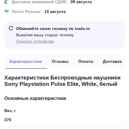
Доставка компанией СДЭК:
09 августа
Почта России:
10 августа
Обменяйте свою технику по trade-in
Выкупим вашу старую технику
Оценить устройство
Характеристики
Отзывы
Оплата
Доставка
Характеристики Беспроводные наушники
Sony Playstation Pulse Elite, White, белый
Основные характеристики
Вес, г
375