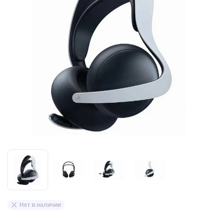
Нет в наличии