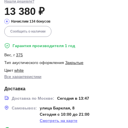
Нашли дешевле?
13 380 ₽
Начислим 134 бонусов
Сообщить о наличии
Гарантия производителя 1 год
Вес, г
375
Тип акустического оформления
Закрытые
Цвет
white
Все характеристики
Доставка
Доставка по Москве:
Сегодня в 13:47
Самовывоз:
улица Барклая, 8
Сегодня с 10:00 до 21:00
Смотреть на карте