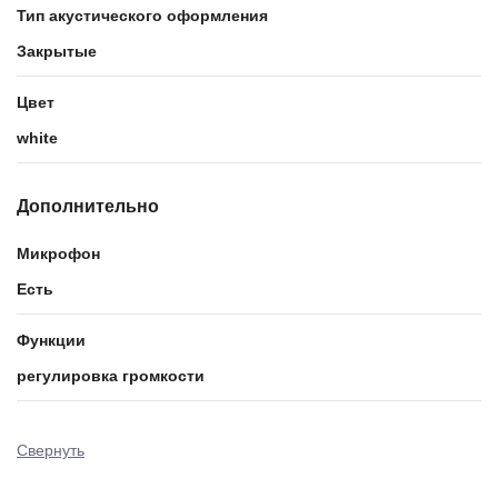
Тип акустического оформления
Закрытые
Цвет
white
Дополнительно
Микрофон
Есть
Функции
регулировка громкости
Свернуть