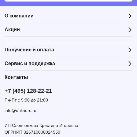
О компании
Акции
Получение и оплата
Сервис и поддержка
Контакты
+7 (495) 128-22-21
Пн-Пт с 9:00 до 21:00
info@onliners.ru
ИП Слепченкова Кристина Игоревна
ОГРНИП 326710000024559