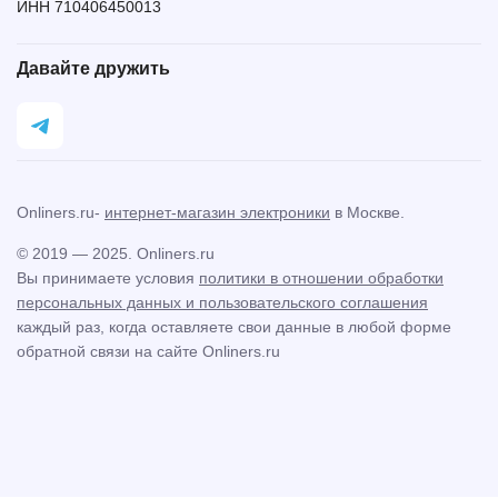
ИНН 710406450013
Давайте дружить
Onliners.ru-
интернет-магазин электроники
в Москве.
© 2019 — 2025. Onliners.ru
Вы принимаете условия
политики в отношении обработки
персональных данных и пользовательского соглашения
каждый раз, когда оставляете свои данные в любой форме
обратной связи на сайте Onliners.ru