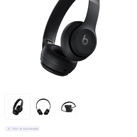
Нет в наличии