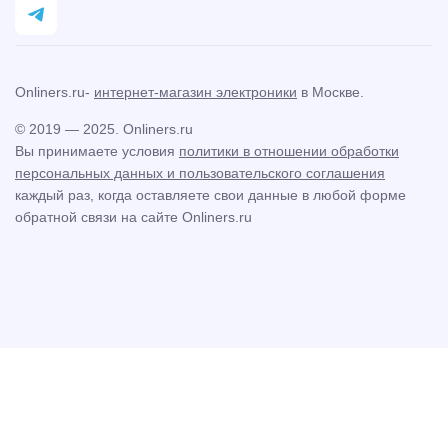
Onliners.ru-
интернет-магазин электроники
в Москве.
© 2019 — 2025. Onliners.ru
Вы принимаете условия
политики в отношении обработки
персональных данных и пользовательского соглашения
каждый раз, когда оставляете свои данные в любой форме
обратной связи на сайте Onliners.ru