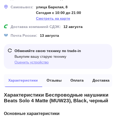
Самовывоз:
улица Барклая, 8
Сегодня с 10:00 до 21:00
Смотреть на карте
Доставка компанией СДЭК:
12 августа
Почта России:
13 августа
Обменяйте свою технику по trade-in
Выкупим вашу старую технику
Оценить устройство
Характеристики
Отзывы
Оплата
Доставка
Характеристики Беспроводные наушники
Beats Solo 4 Matte (MUW23), Black, черный
Основные характеристики