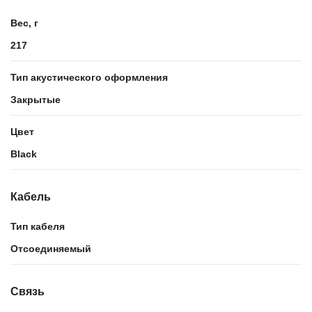
Вес, г
217
Тип акустического оформления
Закрытые
Цвет
Black
Кабель
Тип кабеля
Отсоединяемый
Связь