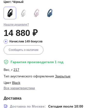
Цвет:
Чёрный
Нашли дешевле?
14 880 ₽
Начислим 149 бонусов
Сообщить о наличии
Гарантия производителя 1 год
Вес, г
217
Тип акустического оформления
Закрытые
Цвет
Black
Все характеристики
Доставка
Доставка по Москве:
Сегодня после 10:00