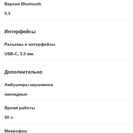
Версия Bluetooth
5.3
Интерфейсы
Разъемы и интерфейсы
USB-С, 3,5 мм.
Дополнительно
Амбушюры наушников
накладные
Время работы
50 ч.
Микрофон