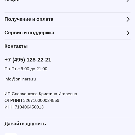
Получение и оплата
Сервис и поддержка
Контакты
+7 (495) 128-22-21
Пн-Пт с 9:00 до 21:00
info@onliners.ru
ИП Слепченкова Кристина Игоревна
ОГРНИП 326710000024559
ИНН 710406450013
Давайте дружить