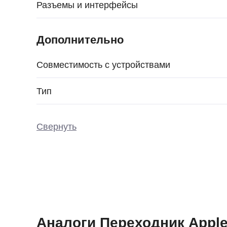
Разъемы и интерфейсы
Дополнительно
Совместимость с устройствами
Тип
Свернуть
Аналоги Переходник Apple 