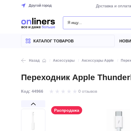
Другой город
Доставка и оплат
КАТАЛОГ
ТОВАРОВ
КАТАЛОГ ТОВАРОВ
НОВИ
Назад
Аксессуары
Аксессуары Apple
Перех
Переходник Apple Thunderbo
Код: 44966
0 отзывов
Распродажа