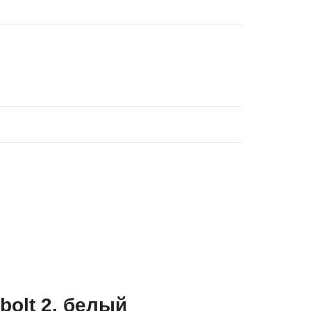
bolt 2, белый