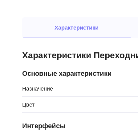
Характеристики
Характеристики Переходник
Основные характеристики
Назначение
Цвет
Интерфейсы