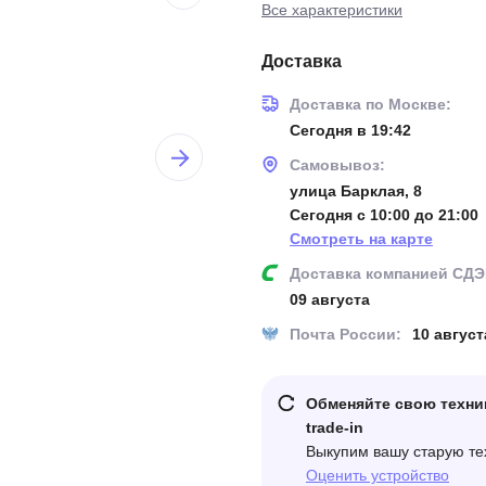
Все характеристики
Доставка
Доставка по Москве:
Сегодня в 19:42
Самовывоз:
улица Барклая, 8
Сегодня с 10:00 до 21:00
Смотреть на карте
Доставка компанией СДЭ
09 августа
Почта России:
10 август
Обменяйте свою техни
trade-in
Выкупим вашу старую те
Оценить устройство