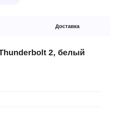
Доставка
Thunderbolt 2, белый