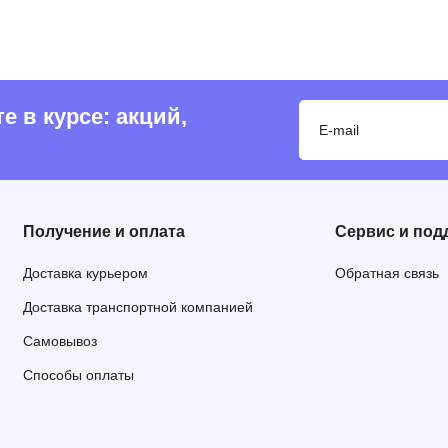
 в курсе: акций,
Получение и оплата
Сервис и под
Доставка курьером
Обратная связь
Доставка транспортной компанией
Самовывоз
Способы оплаты