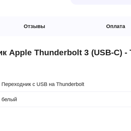
Отзывы
Оплата
 Apple Thunderbolt 3 (USB-C) - 
Переходник с USB на Thunderbolt
белый