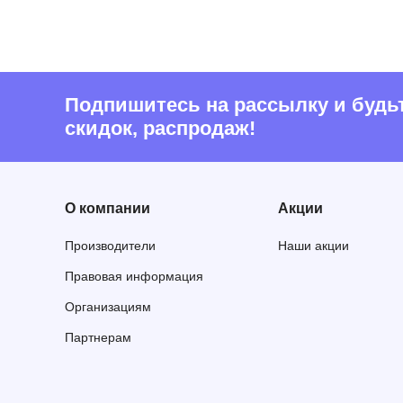
Подпишитесь на рассылку и будьте
скидок, распродаж!
О компании
Акции
Производители
Наши акции
Правовая информация
Организациям
Партнерам