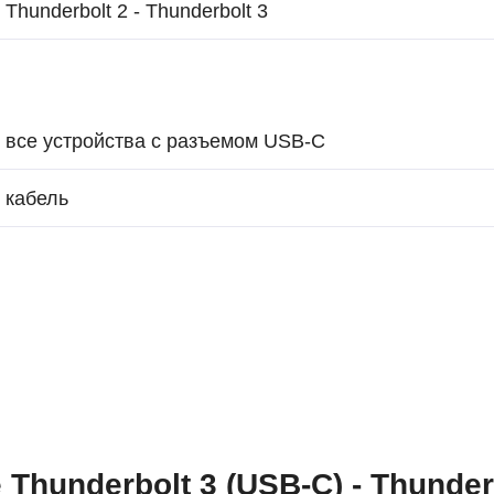
Thunderbolt 2 - Thunderbolt 3
все устройства с разъемом USB-C
кабель
Thunderbolt 3 (USB-C) - Thunder