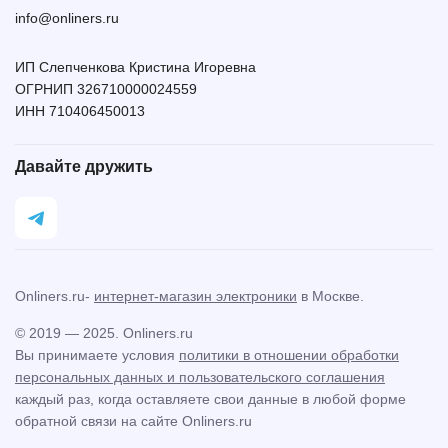
info@onliners.ru
ИП Слепченкова Кристина Игоревна
ОГРНИП 326710000024559
ИНН 710406450013
Давайте дружить
Onliners.ru-
интернет-магазин электроники
в Москве.
© 2019 — 2025. Onliners.ru
Вы принимаете условия
политики в отношении обработки
персональных данных и пользовательского соглашения
каждый раз, когда оставляете свои данные в любой форме
обратной связи на сайте Onliners.ru