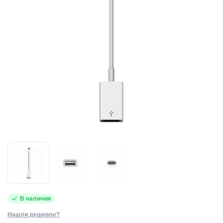
В наличии
Нашли дешевле?