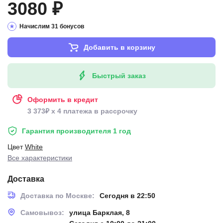
3080 ₽
Начислим 31 бонусов
Добавить в корзину
Быстрый заказ
Оформить в кредит
3 373₽ x 4 платежа в рассрочку
Гарантия производителя 1 год
Цвет
White
Все характеристики
Доставка
Доставка по Москве:
Сегодня в 22:50
Самовывоз:
улица Барклая, 8