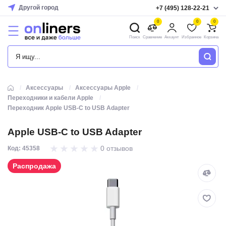
Другой город
+7 (495) 128-22-21
0
0
0
Поиск
Сравнение
Аккаунт
Избранное
Корзина
КАТАЛОГ
Аксессуары
Аксессуары Apple
Переходники и кабели Apple
Переходник Apple USB-C to USB Adapter
Apple USB-C to USB Adapter
0 отзывов
Код: 45358
Распродажа