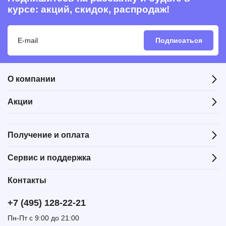
курсе: акций, скидок, распродаж!
Подписаться
О компании
Акции
Получение и оплата
Сервис и поддержка
Контакты
+7 (495) 128-22-21
Пн-Пт с 9:00 до 21:00