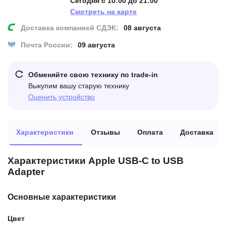
Сегодня с 10:00 до 21:00
Смотреть на карте
Доставка компанией СДЭК:
08 августа
Почта России:
09 августа
Обменяйте свою технику по trade-in
Выкупим вашу старую технику
Оценить устройство
Характеристики
Отзывы
Оплата
Доставка
Характеристики Apple USB-C to USB
Adapter
Основные характеристики
Цвет