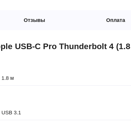
Отзывы
Оплата
le USB-C Pro Thunderbolt 4 (1.8
1.8 м
USB 3.1