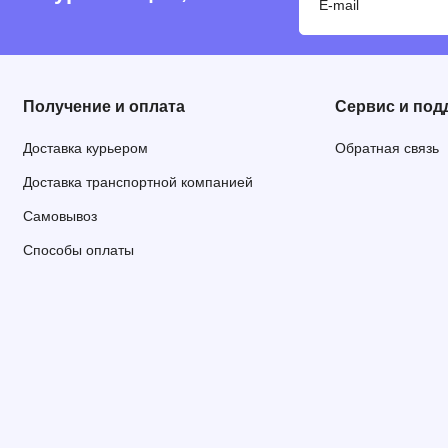
Получение и оплата
Сервис и под
Доставка курьером
Обратная связь
Доставка транспортной компанией
Самовывоз
Способы оплаты