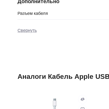
Дополнительно
Разъем кабеля
Свернуть
Аналоги Кабель Apple USB-