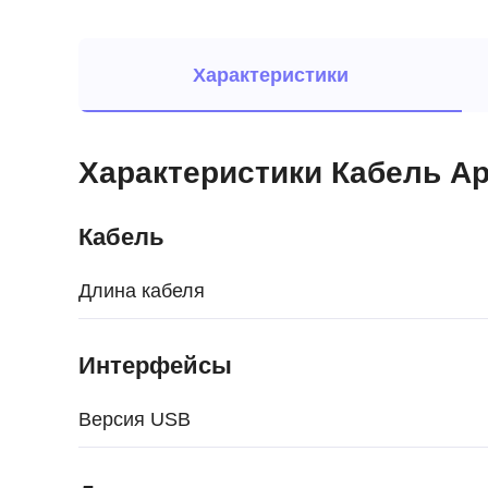
Характеристики
Характеристики Кабель App
Кабель
Длина кабеля
Интерфейсы
Версия USB