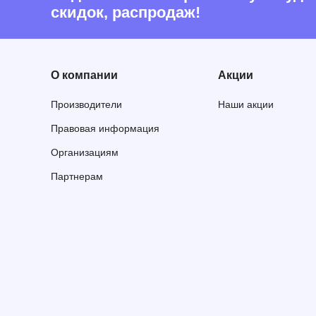
скидок, распродаж!
О компании
Акции
Производители
Наши акции
Правовая информация
Организациям
Партнерам