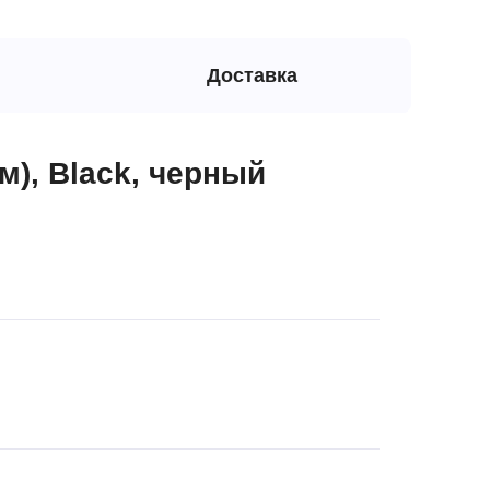
Доставка
м), Black, черный