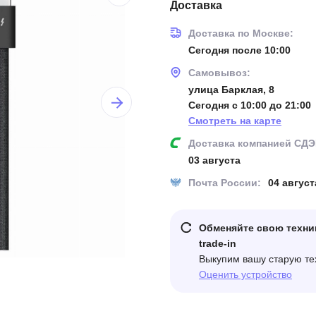
Доставка
Доставка по Москве:
Сегодня после 10:00
Самовывоз:
улица Барклая, 8
Сегодня с 10:00 до 21:00
Смотреть на карте
Доставка компанией СДЭ
03 августа
Почта России:
04 август
Обменяйте свою техни
trade-in
Выкупим вашу старую те
Оценить устройство