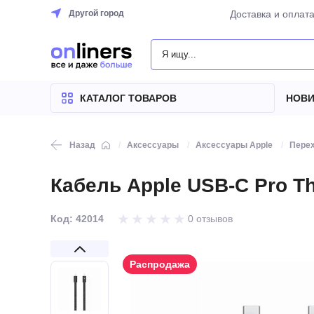
Другой город
Доставка и оплат
КАТАЛОГ
ТОВАРОВ
КАТАЛОГ ТОВАРОВ
НОВИ
Назад
Аксессуары
Аксессуары Apple
Перех
Кабель Apple USB-C Pro Thu
Код: 42014
0 отзывов
Распродажа