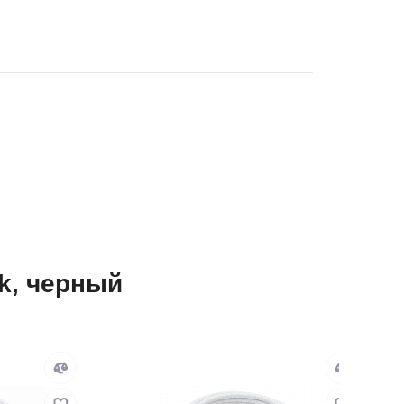
ck, черный