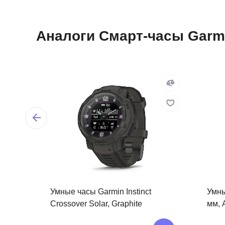
Аналоги Смарт-часы Garmin 
Умные часы Garmin Instinct
Умны
Crossover Solar, Graphite
мм, 