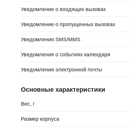
Уведомление о входящих вызовах
Уведомление о пропущенных вызовах
Уведомления SMS/MMS
Уведомления о событиях календаря
Уведомления электронной почты
Основные характеристики
Вес, г
Размер корпуса