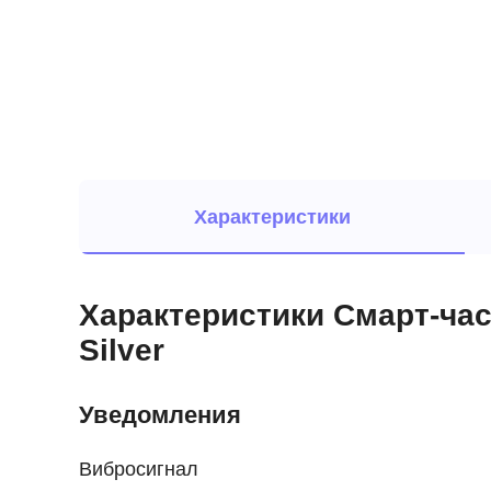
Характеристики
Характеристики Смарт-часы
Silver
Уведомления
Вибросигнал