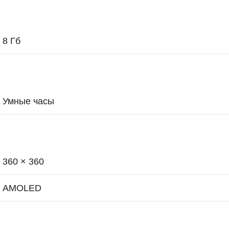
8 Гб
Умные часы
360 × 360
AMOLED