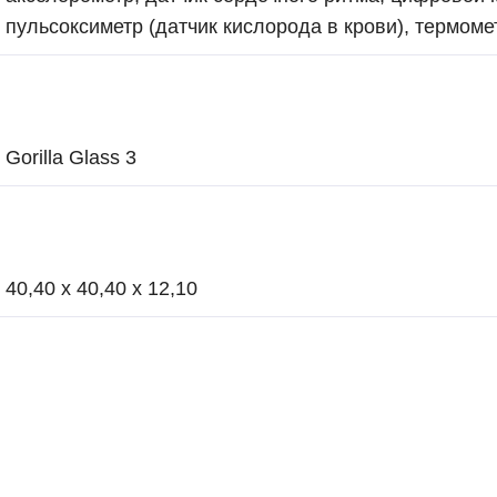
пульсоксиметр (датчик кислорода в крови), термоме
Gorilla Glass 3
40,40 x 40,40 x 12,10