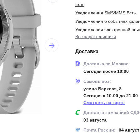
Есть
Уведомления SMS/MMS
Есть
Уведомления о событиях кале
Уведомления электронной по
Все характеристики
Доставка
Доставка по Москве:
Сегодня после 10:00
Самовывоз:
улица Барклая, 8
Сегодня с 10:00 до 21:00
Смотреть на карте
Доставка компанией СДЭ
03 августа
Почта России:
04 август