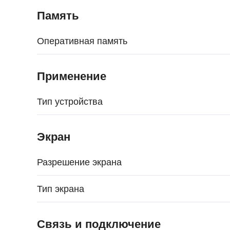
Память
Оперативная память
Применение
Тип устройства
Экран
Разрешение экрана
Тип экрана
Связь и подключение