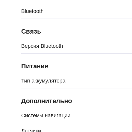
Bluetooth
Связь
Версия Bluetooth
Питание
Тип аккумулятора
Дополнительно
Системы навигации
Датчики