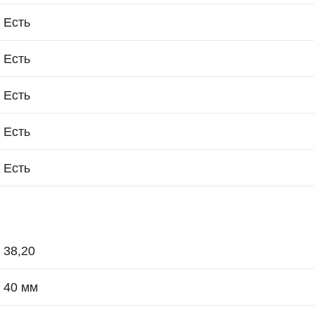
Есть
Есть
Есть
Есть
Есть
38,20
40 мм