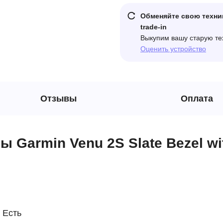
Обменяйте свою техни
trade-in
Выкупим вашу старую те
Оценить устройство
Отзывы
Оплата
 Garmin Venu 2S Slate Bezel wit
Есть