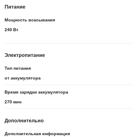
Питание
Мощность всасывания
240 Вт
Электропитание
Тип питания
от аккумулятора
Время зарядки аккумулятора
270 мин
Дополнительно
Дополнительная информация