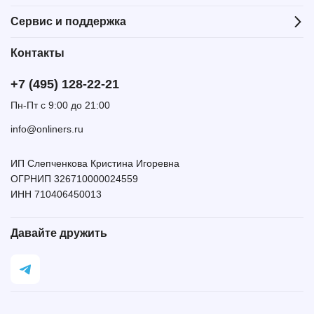
Сервис и поддержка
Контакты
+7 (495) 128-22-21
Пн-Пт с 9:00 до 21:00
info@onliners.ru
ИП Слепченкова Кристина Игоревна
ОГРНИП 326710000024559
ИНН 710406450013
Давайте дружить