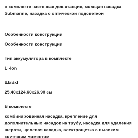
в комплекте настенная док-станция, моющая насадка
Submarine, насадка с оптической подсветкой
Особенности конструкции
Особенности конструкции
Тип аккумулятора в комплекте
Li-Ion
ШхВхГ
25.40x124.60x26.90 см
В комплекте
комбинированная насадка, крепление для
дополнительных насадок на трубу, насадка для удаления
шерсти, щелевая насадка, электрощетка с высоким
крутящим моментом