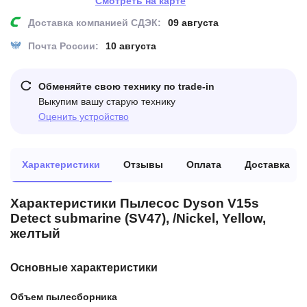
Смотреть на карте
Доставка компанией СДЭК:
09 августа
Почта России:
10 августа
Обменяйте свою технику по trade-in
Выкупим вашу старую технику
Оценить устройство
Характеристики
Отзывы
Оплата
Доставка
Характеристики Пылесос Dyson V15s
Detect submarine (SV47), /Nickel, Yellow,
желтый
Основные характеристики
Объем пылесборника