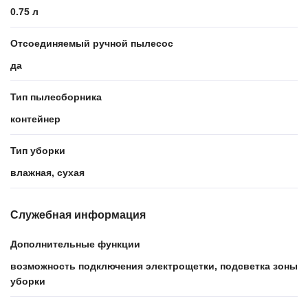
0.75 л
Отсоединяемый ручной пылесос
да
Тип пылесборника
контейнер
Тип уборки
влажная, сухая
Служебная информация
Дополнительные функции
возможность подключения электрощетки, подсветка зоны
уборки