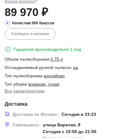
Нашли дешевле?
89 970 ₽
Начислим 900 бонусов
Сообщить о наличии
Гарантия производителя 1 год
Объем пылесборника
0.75 л
Отсоединяемый ручной пылесос
да
Тип пылесборника
контейнер
Тип уборки
влажная, сухая
Все характеристики
Доставка
Доставка по Москве:
Сегодня в 23:23
Самовывоз:
улица Барклая, 8
Сегодня с 10:00 до 21:00