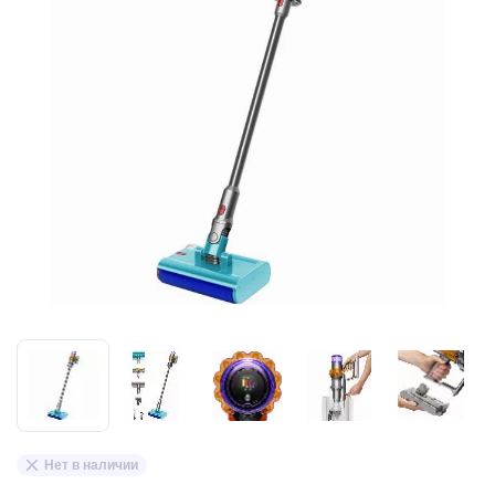
Нет в наличии