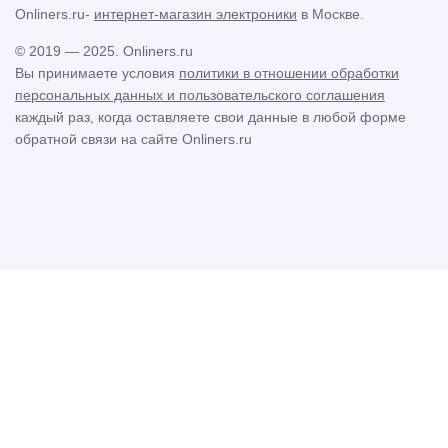
Onliners.ru-
интернет-магазин электроники
в Москве.
© 2019 — 2025. Onliners.ru
Вы принимаете условия
политики в отношении обработки
персональных данных и пользовательского соглашения
каждый раз, когда оставляете свои данные в любой форме
обратной связи на сайте Onliners.ru