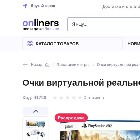
Другой город
Доставка и оплат
КАТАЛОГ
ТОВАРОВ
КАТАЛОГ ТОВАРОВ
НОВИ
Назад
Приставки и игры
Очки виртуальной реа
Очки виртуальной реальнос
Код: 41700
0 отзывов
Распродажа