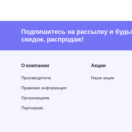
Подпишитесь на рассылку и будьте
скидок, распродаж!
О компании
Акции
Производители
Наши акции
Правовая информация
Организациям
Партнерам