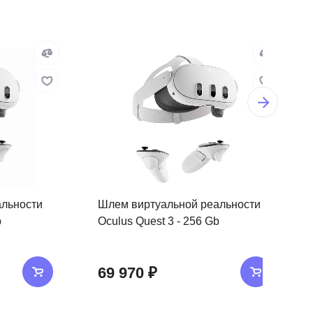
альности
Шлем виртуальной реальности
b
Oculus Quest 3 - 256 Gb
69 970 ₽