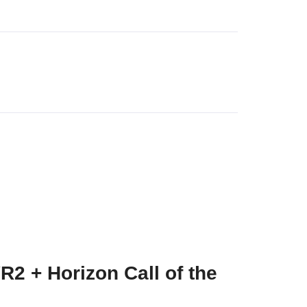
 + Horizon Call of the