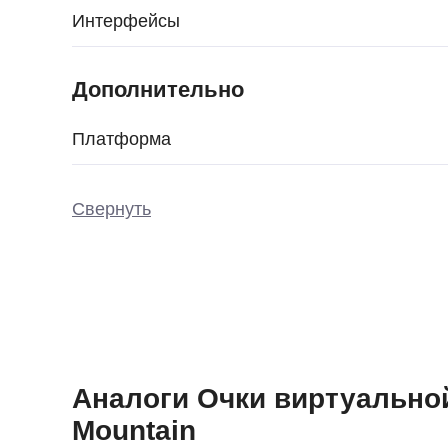
Интерфейсы
Дополнительно
Платформа
Свернуть
Аналоги Очки виртуальной 
Mountain