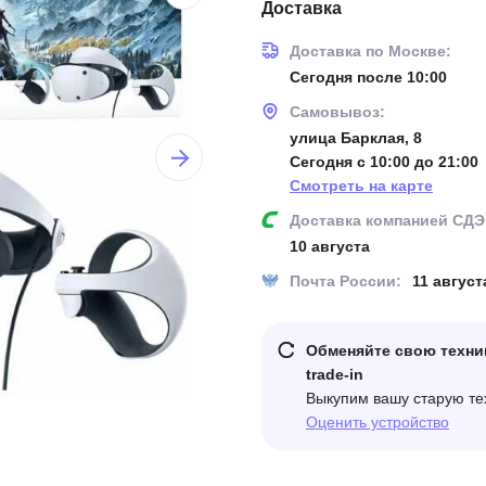
Доставка
Доставка по Москве:
Сегодня после 10:00
Самовывоз:
улица Барклая, 8
Сегодня с 10:00 до 21:00
Смотреть на карте
Доставка компанией СДЭ
10 августа
Почта России:
11 август
Обменяйте свою техни
trade-in
Выкупим вашу старую те
Оценить устройство