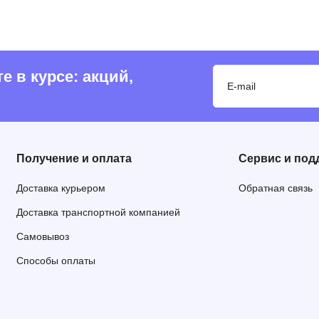
 в курсе: акций,
Получение и оплата
Сервис и под
Доставка курьером
Обратная связь
Доставка транспортной компанией
Самовывоз
Способы оплаты