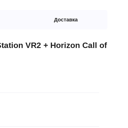
Доставка
tion VR2 + Horizon Call of