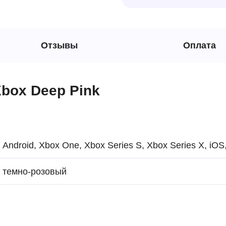
Отзывы
Оплата
box Deep Pink
Android, Xbox One, Xbox Series S, Xbox Series X, iOS
темно-розовый