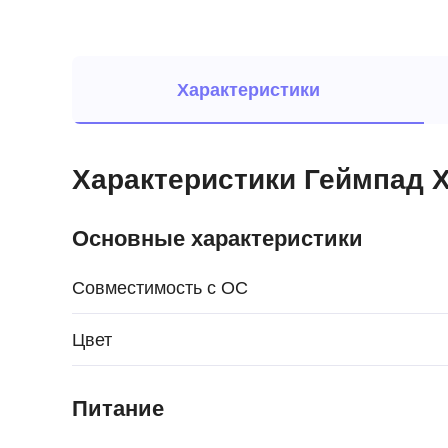
Характеристики
Характеристики Геймпад X
Основные характеристики
Совместимость с ОС
Цвет
Питание