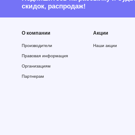
скидок, распродаж!
О компании
Акции
Производители
Наши акции
Правовая информация
Организациям
Партнерам