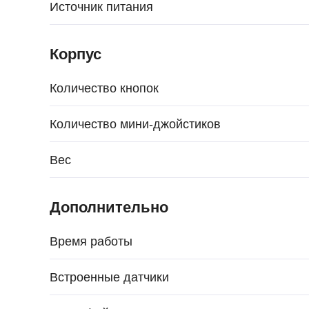
Источник питания
Корпус
Количество кнопок
Количество мини-джойстиков
Вес
Дополнительно
Время работы
Встроенные датчики