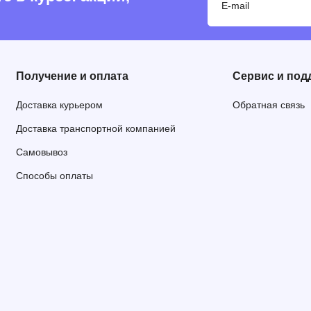
Получение и оплата
Сервис и под
Доставка курьером
Обратная связь
Доставка транспортной компанией
Самовывоз
Способы оплаты