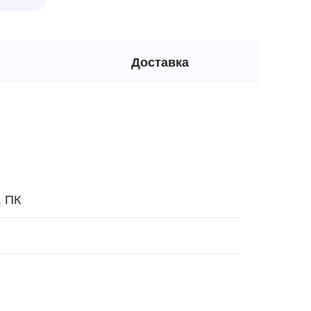
Доставка
, ПК