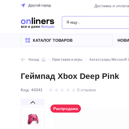
Другой город
Доставка и оплат
КАТАЛОГ
ТОВАРОВ
КАТАЛОГ ТОВАРОВ
НОВИ
Назад
Приставки и игры
Аксессуары Microsoft 
Геймпад Xbox Deep Pink
Код: 44341
0 отзывов
Распродажа