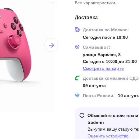
Все характеристики
Доставка
Доставка по Москве:
Сегодня после 10:00
Самовывоз:
улица Барклая, 8
Сегодня с 10:00 до 21:00
Смотреть на карте
Доставка компанией СДЭ
09 августа
Почта России:
10 август
Обменяйте свою техни
trade-in
Выкупим вашу старую те
Оценить устройство