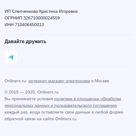
ИП Слепченкова Кристина Игоревна
ОГРНИП 326710000024559
ИНН 710406450013
Давайте дружить
Onliners.ru-
интернет-магазин электроники
в Москве.
© 2019 — 2025. Onliners.ru
Вы принимаете условия
политики в отношении обработки
персональных данных и пользовательского соглашения
каждый раз, когда оставляете свои данные в любой форме
обратной связи на сайте Onliners.ru