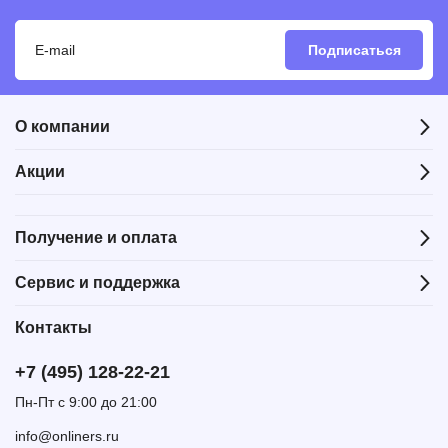
Подписаться
О компании
Акции
Получение и оплата
Сервис и поддержка
Контакты
+7 (495) 128-22-21
Пн-Пт с 9:00 до 21:00
info@onliners.ru