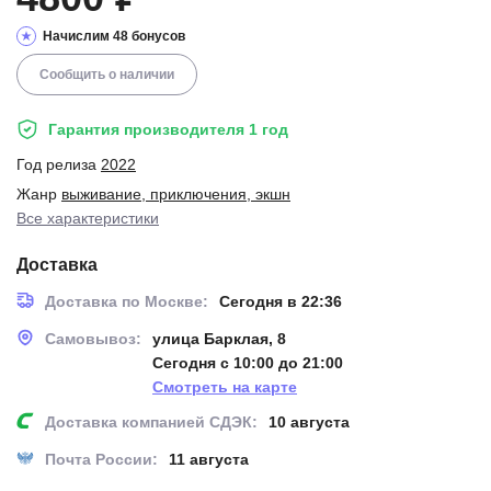
Начислим 48 бонусов
Сообщить о наличии
Гарантия производителя 1 год
Год релиза
2022
Жанр
выживание, приключения, экшн
Все характеристики
Доставка
Доставка по Москве:
Сегодня в 22:36
Самовывоз:
улица Барклая, 8
Сегодня с 10:00 до 21:00
Смотреть на карте
Доставка компанией СДЭК:
10 августа
Почта России:
11 августа