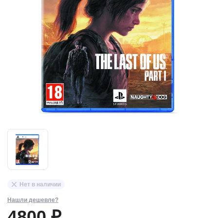
Нет в наличии
Нашли дешевле?
4800 ₽