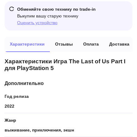
Обменяйте свою технику по trade-in
Выкупим вашу старую технику
Оценить устройство
Характеристики
Отзывы
Оплата
Доставка
Характеристики Игра The Last of Us Part I
для PlayStation 5
Дополнительно
Год релиза
2022
Жанр
выживание, приключения, экшн