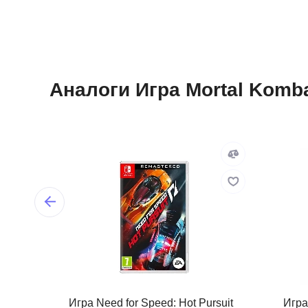
Аналоги Игра Mortal Komba
Игра Need for Speed: Hot Pursuit
Игра