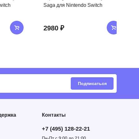
witch
Saga для Nintendo Switch
2980 ₽
Подписаться
держка
Контакты
+7 (495) 128-22-21
Пн-Пт с 9:00 до 21:00