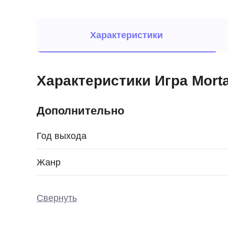
Характеристики
Характеристики Игра Morta
Дополнительно
Год выхода
Жанр
Свернуть