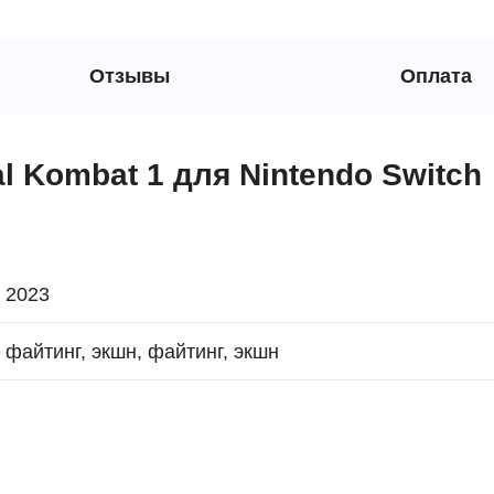
Отзывы
Оплата
l Kombat 1 для Nintendo Switch
2023
файтинг, экшн, файтинг, экшн