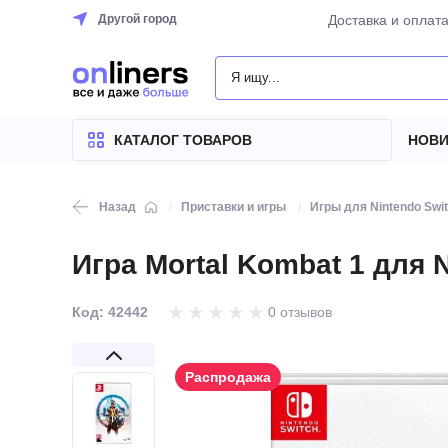
Другой город
Доставка и оплат
КАТАЛОГ
ТОВАРОВ
КАТАЛОГ ТОВАРОВ
НОВИ
Назад
Приставки и игры
Игры для Nintendo Swi
Игра Mortal Kombat 1 для 
Код: 42442
0 отзывов
Распродажа