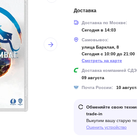
Доставка
Доставка по Москве:
Сегодня в 14:03
Самовывоз:
улица Барклая, 8
Сегодня с 10:00 до 21:00
Смотреть на карте
Доставка компанией СДЭ
09 августа
Почта России:
10 август
Обменяйте свою техни
trade-in
Выкупим вашу старую те
Оценить устройство