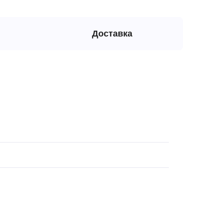
Доставка