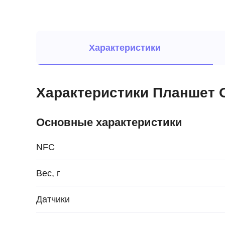
Характеристики
Характеристики Планшет Ou
Основные характеристики
NFC
Вес, г
Датчики