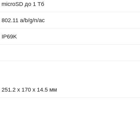
microSD до 1 Тб
802.11 a/b/g/n/ac
IP69K
251.2 x 170 x 14.5 мм