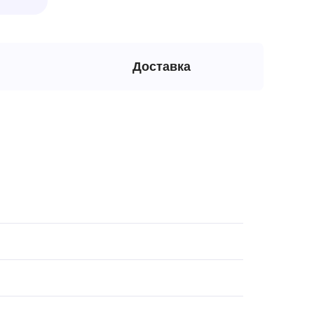
Доставка