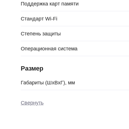
Поддержка карт памяти
Стандарт Wi-Fi
Степень защиты
Операционная система
Размер
Габариты (ШxВxГ), мм
Свернуть