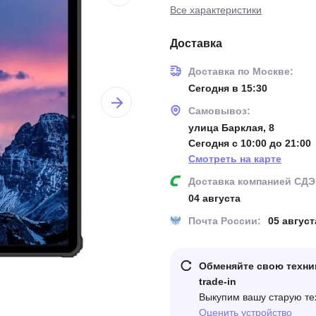
Все характеристики
Доставка
Доставка по Москве:
Сегодня в 15:30
Самовывоз:
улица Барклая, 8
Сегодня с 10:00 до 21:00
Смотреть на карте
Доставка компанией СДЭ
04 августа
Почта России:
05 август
Обменяйте свою техни
trade-in
Выкупим вашу старую те
Оценить устройство