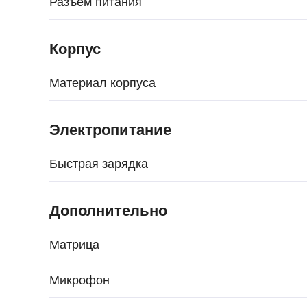
Разъем питания
Корпус
Материал корпуса
Электропитание
Быстрая зарядка
Дополнительно
Матрица
Микрофон