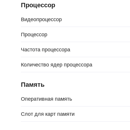
Процессор
Видеопроцессор
Процессор
Частота процессора
Количество ядер процессора
Память
Оперативная память
Слот для карт памяти