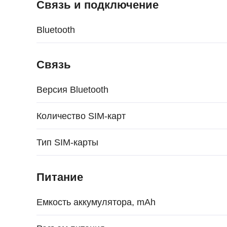
Связь и подключение
Bluetooth
Связь
Версия Bluetooth
Количество SIM-карт
Тип SIM-карты
Питание
Емкость аккумулятора, mAh