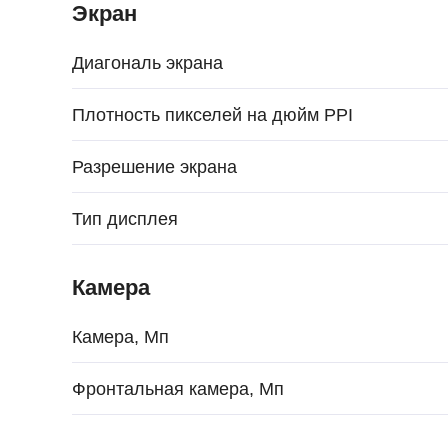
Экран
Диагональ экрана
Плотность пикселей на дюйм PPI
Разрешение экрана
Тип дисплея
Камера
Камера, Мп
Фронтальная камера, Мп