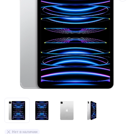
Нет в наличии