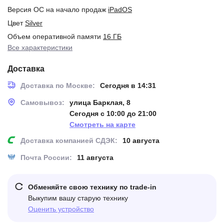
Версия ОС на начало продаж
iPadOS
Цвет
Silver
Объем оперативной памяти
16 ГБ
Все характеристики
Доставка
Доставка по Москве:
Сегодня в 14:31
Самовывоз:
улица Барклая, 8
Сегодня с 10:00 до 21:00
Смотреть на карте
Доставка компанией СДЭК:
10 августа
Почта России:
11 августа
Обменяйте свою технику по trade-in
Выкупим вашу старую технику
Оценить устройство