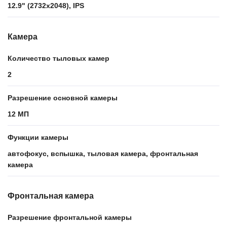
12.9" (2732x2048), IPS
Камера
Количество тыловых камер
2
Разрешение основной камеры
12 МП
Функции камеры
автофокус, вспышка, тыловая камера, фронтальная
камера
Фронтальная камера
Разрешение фронтальной камеры