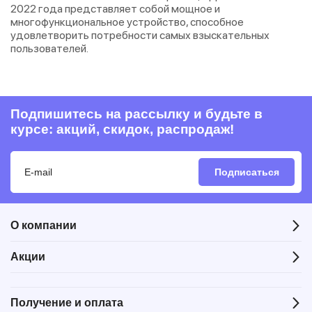
2022 года представляет собой мощное и
многофункциональное устройство, способное
удовлетворить потребности самых взыскательных
пользователей.
Подпишитесь на рассылку и будьте в
курсе: акций, скидок, распродаж!
Подписаться
О компании
Акции
Получение и оплата