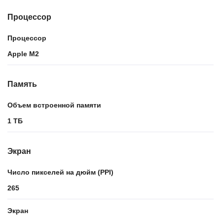
Процессор
Процессор
Apple M2
Память
Объем встроенной памяти
1 ТБ
Экран
Число пикселей на дюйм (PPI)
265
Экран