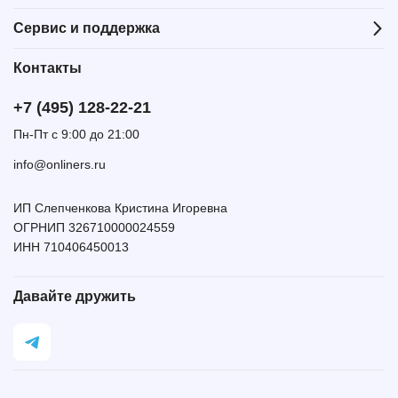
Сервис и поддержка
Контакты
+7 (495) 128-22-21
Пн-Пт с 9:00 до 21:00
info@onliners.ru
ИП Слепченкова Кристина Игоревна
ОГРНИП 326710000024559
ИНН 710406450013
Давайте дружить