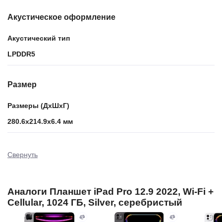
Акустическое оформление
Акустический тип
LPDDR5
Размер
Размеры (ДхШхГ)
280.6x214.9x6.4 мм
Свернуть
Аналоги Планшет iPad Pro 12.9 2022, Wi-Fi +
Cellular, 1024 ГБ, Silver, серебристый