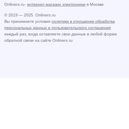
Onliners.ru-
интернет-магазин электроники
в Москве.
© 2019 — 2025. Onliners.ru
Вы принимаете условия
политики в отношении обработки
персональных данных и пользовательского соглашения
каждый раз, когда оставляете свои данные в любой форме
обратной связи на сайте Onliners.ru