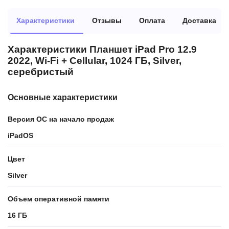
Характеристики
Отзывы
Оплата
Доставка
Характеристики Планшет iPad Pro 12.9
2022, Wi-Fi + Cellular, 1024 ГБ, Silver,
серебристый
Основные характеристики
Версия ОС на начало продаж
iPadOS
Цвет
Silver
Объем оперативной памяти
16 ГБ