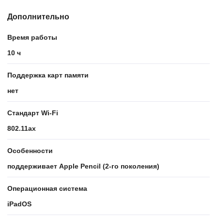
Дополнительно
Время работы
10 ч
Поддержка карт памяти
нет
Стандарт Wi-Fi
802.11ax
Особенности
поддерживает Apple Pencil (2-го поколения)
Операционная система
iPadOS