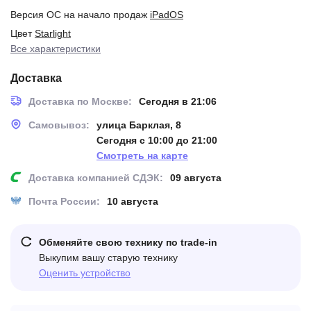
Версия ОС на начало продаж
iPadOS
Цвет
Starlight
Все характеристики
Доставка
Доставка по Москве:
Сегодня в 21:06
Самовывоз:
улица Барклая, 8
Сегодня с 10:00 до 21:00
Смотреть на карте
Доставка компанией СДЭК:
09 августа
Почта России:
10 августа
Обменяйте свою технику по trade-in
Выкупим вашу старую технику
Оценить устройство