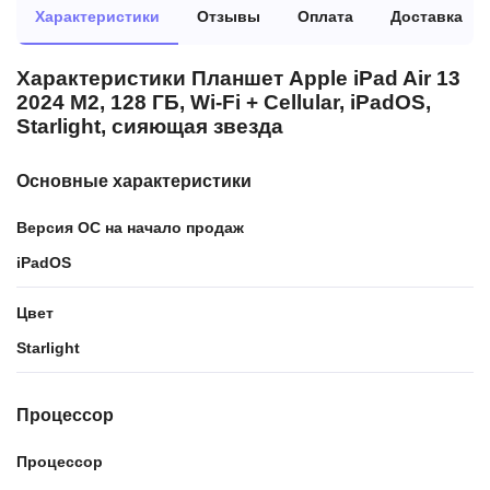
Характеристики
Отзывы
Оплата
Доставка
Характеристики Планшет Apple iPad Air 13
2024 M2, 128 ГБ, Wi-Fi + Cellular, iPadOS,
Starlight, сияющая звезда
Основные характеристики
Версия ОС на начало продаж
iPadOS
Цвет
Starlight
Процессор
Процессор