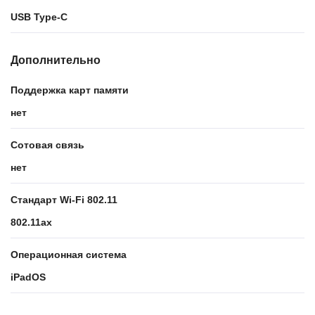
USB Type-C
Дополнительно
Поддержка карт памяти
нет
Сотовая связь
нет
Стандарт Wi-Fi 802.11
802.11ax
Операционная система
iPadOS