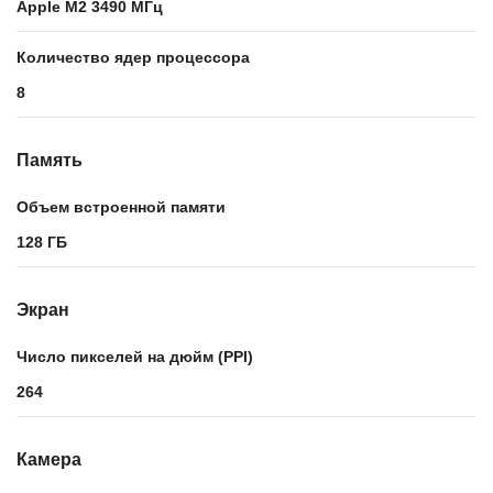
Apple M2 3490 МГц
Количество ядер процессора
8
Память
Объем встроенной памяти
128 ГБ
Экран
Число пикселей на дюйм (PPI)
264
Камера