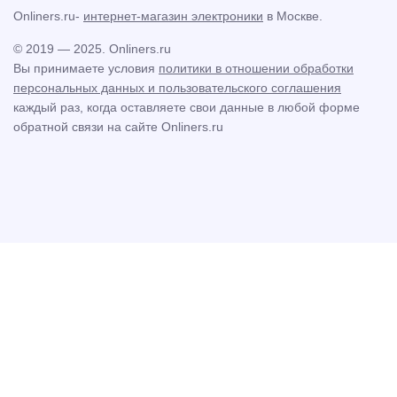
Onliners.ru-
интернет-магазин электроники
в Москве.
© 2019 — 2025. Onliners.ru
Вы принимаете условия
политики в отношении обработки
персональных данных и пользовательского соглашения
каждый раз, когда оставляете свои данные в любой форме
обратной связи на сайте Onliners.ru