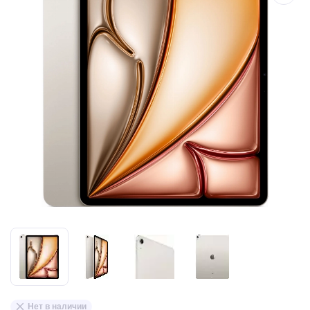
Нет в наличии