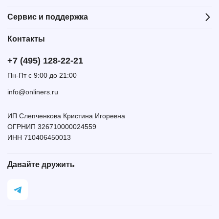
Сервис и поддержка
Контакты
+7 (495) 128-22-21
Пн-Пт с 9:00 до 21:00
info@onliners.ru
ИП Слепченкова Кристина Игоревна
ОГРНИП 326710000024559
ИНН 710406450013
Давайте дружить