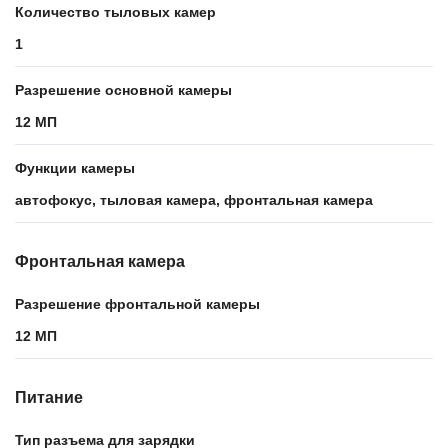
Количество тыловых камер
1
Разрешение основной камеры
12 МП
Функции камеры
автофокус, тыловая камера, фронтальная камера
Фронтальная камера
Разрешение фронтальной камеры
12 МП
Питание
Тип разъема для зарядки