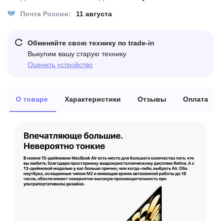
Почта России:
11 августа
Обменяйте свою технику по trade-in
Выкупим вашу старую технику
Оценить устройство
О товаре
Характеристики
Отзывы
Оплата