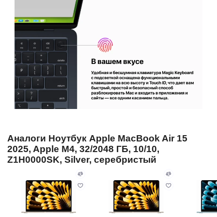
Аналоги Ноутбук Apple MacBook Air 15
2025, Apple M4, 32/2048 ГБ, 10/10,
Z1H0000SK, Silver, серебристый