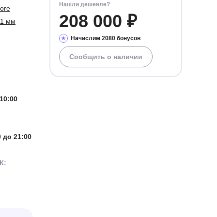
Нашли дешевле?
core
208 000 ₽
11 мм
Начислим 2080 бонусов
Сообщить о наличии
10:00
0 до 21:00
К: