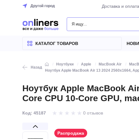
Другой город
Доставка и оплат
КАТАЛОГ
ТОВАРОВ
КАТАЛОГ ТОВАРОВ
НОВИ
Ноутбуки
Apple
MacBook Air
MacB
Назад
Ноутбук Apple MacBook Air 13 2024 2560x1664, Ap
Ноутбук Apple MacBook Air
Core CPU 10-Core GPU, mac
Код: 45187
0 отзывов
Распродажа