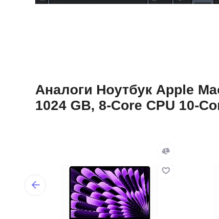
Аналоги Ноутбук Apple Mac
1024 GB, 8-Core CPU 10-Co