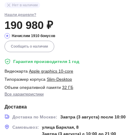
Нет в наличии
Нашли дешевле?
190 980 ₽
Начислим 1910 бонусов
Сообщить о наличии
Гарантия производителя 1 год
Видеокарта
Apple graphics 10-core
Типоразмер корпуса
Slim-Desktop
Объем оперативной памяти
32 ГБ
Все характеристики
Доставка
Доставка по Москве:
Завтра (3 августа) после 10:00
Самовывоз:
улица Барклая, 8
Завтра (3 августа) с 10:00 до 21:00