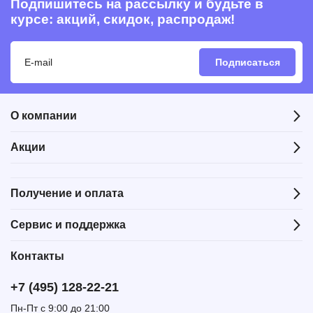
Подпишитесь на рассылку и будьте в
курсе: акций, скидок, распродаж!
Подписаться
О компании
Акции
Получение и оплата
Сервис и поддержка
Контакты
+7 (495) 128-22-21
Пн-Пт с 9:00 до 21:00