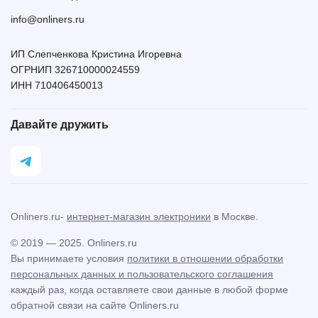
info@onliners.ru
ИП Слепченкова Кристина Игоревна
ОГРНИП 326710000024559
ИНН 710406450013
Давайте дружить
Onliners.ru-
интернет-магазин электроники
в Москве.
© 2019 — 2025. Onliners.ru
Вы принимаете условия
политики в отношении обработки
персональных данных и пользовательского соглашения
каждый раз, когда оставляете свои данные в любой форме
обратной связи на сайте Onliners.ru