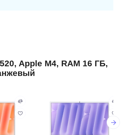
520, Apple M4, RAM 16 ГБ,
ранжевый