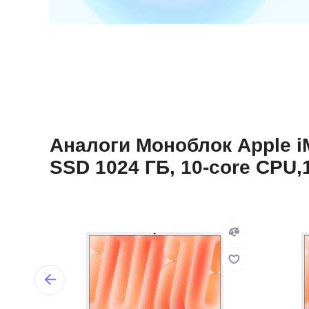
Аналоги Моноблок Apple iM
SSD 1024 ГБ, 10-core CPU