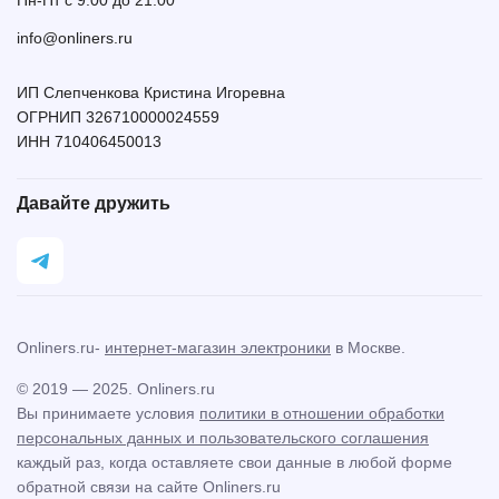
Пн-Пт с 9:00 до 21:00
info@onliners.ru
ИП Слепченкова Кристина Игоревна
ОГРНИП 326710000024559
ИНН 710406450013
Давайте дружить
Onliners.ru-
интернет-магазин электроники
в Москве.
© 2019 — 2025. Onliners.ru
Вы принимаете условия
политики в отношении обработки
персональных данных и пользовательского соглашения
каждый раз, когда оставляете свои данные в любой форме
обратной связи на сайте Onliners.ru