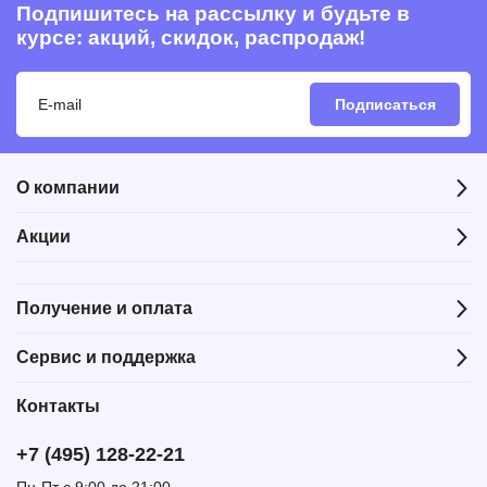
Подпишитесь на рассылку и будьте в
курсе: акций, скидок, распродаж!
Подписаться
О компании
Акции
Получение и оплата
Сервис и поддержка
Контакты
+7 (495) 128-22-21