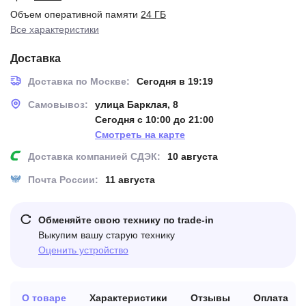
Объем оперативной памяти
24 ГБ
Все характеристики
Доставка
Доставка по Москве:
Сегодня в 19:19
Самовывоз:
улица Барклая, 8
Сегодня с 10:00 до 21:00
Смотреть на карте
Доставка компанией СДЭК:
10 августа
Почта России:
11 августа
Обменяйте свою технику по trade-in
Выкупим вашу старую технику
Оценить устройство
О товаре
Характеристики
Отзывы
Оплата