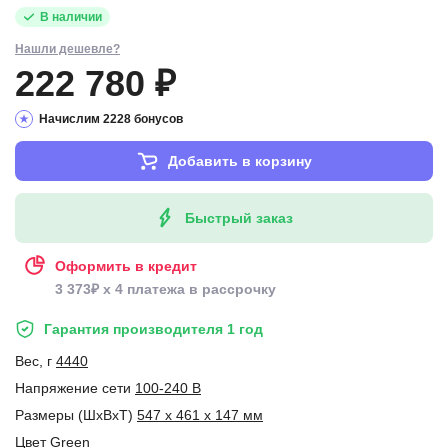
В наличии
Нашли дешевле?
222 780 ₽
Начислим 2228 бонусов
Добавить в корзину
Быстрый заказ
Оформить в кредит
3 373₽ x 4 платежа в рассрочку
Гарантия производителя 1 год
Вес, г
4440
Напряжение сети
100-240 В
Размеры (ШxВxТ)
547 x 461 x 147 мм
Цвет
Green