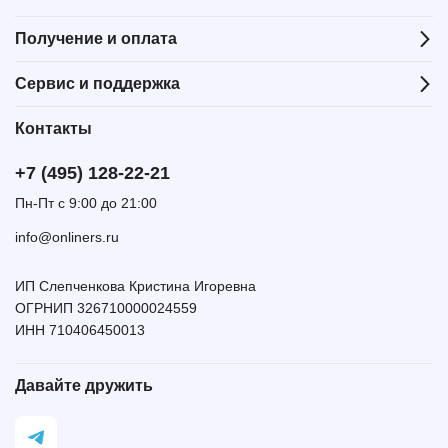
Получение и оплата
Сервис и поддержка
Контакты
+7 (495) 128-22-21
Пн-Пт с 9:00 до 21:00
info@onliners.ru
ИП Слепченкова Кристина Игоревна
ОГРНИП 326710000024559
ИНН 710406450013
Давайте дружить