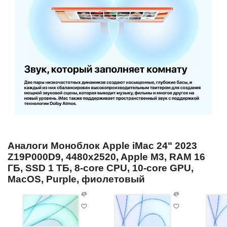
Аналоги Моноблок Apple iMac 24" 2023
Z19P000D9, 4480x2520, Apple M3, RAM 16
ГБ, SSD 1 ТБ, 8-core CPU, 10-core GPU,
MacOS, Purple, фиолетовый