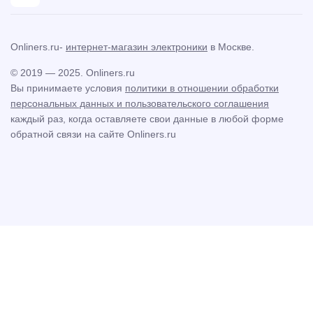
Onliners.ru-
интернет-магазин электроники
в Москве.
© 2019 — 2025. Onliners.ru
Вы принимаете условия
политики в отношении обработки
персональных данных и пользовательского соглашения
каждый раз, когда оставляете свои данные в любой форме
обратной связи на сайте Onliners.ru