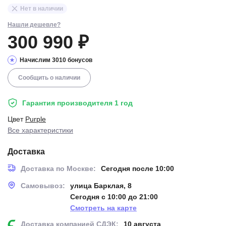
Нет в наличии
Нашли дешевле?
300 990 ₽
Начислим 3010 бонусов
Сообщить о наличии
Гарантия производителя 1 год
Цвет
Purple
Все характеристики
Доставка
Доставка по Москве:
Сегодня после 10:00
Самовывоз:
улица Барклая, 8
Сегодня с 10:00 до 21:00
Смотреть на карте
Доставка компанией СДЭК:
10 августа