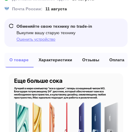
Почта России:
11 августа
Обменяйте свою технику по trade-in
Выкупим вашу старую технику
Оценить устройство
О товаре
Характеристики
Отзывы
Оплата