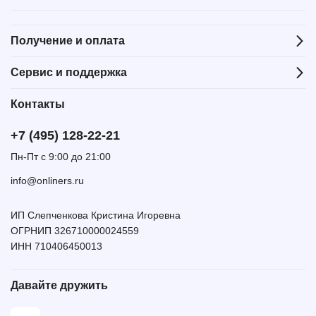
Получение и оплата
Сервис и поддержка
Контакты
+7 (495) 128-22-21
Пн-Пт с 9:00 до 21:00
info@onliners.ru
ИП Слепченкова Кристина Игоревна
ОГРНИП 326710000024559
ИНН 710406450013
Давайте дружить