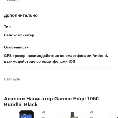
Дополнительно
Тип
Велокомпьютер
Особенности
GPS-трекер, взаимодействие со смартфонами Android,
взаимодействие со смартфонами iOS
Свернуть
Аналоги Навигатор Garmin Edge 1050
Bundle, Black