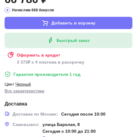
Начислим 668 бонусов
Добавить в корзину
Быстрый заказ
Оформить в кредит
3 373₽ x 4 платежа в рассрочку
Гарантия производителя 1 год
Цвет
Черный
Все характеристики
Доставка
Доставка по Москве:
Сегодня после 10:00
Самовывоз:
улица Барклая, 8
Сегодня с 10:00 до 21:00