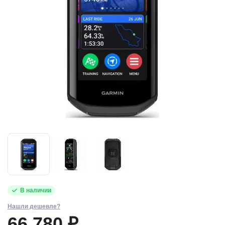
В наличии
Нашли дешевле?
66 780 ₽