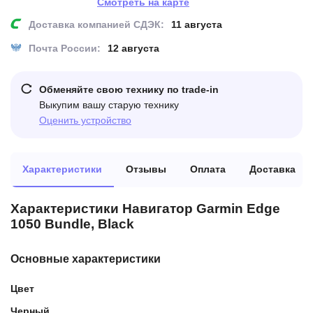
Смотреть на карте
Доставка компанией СДЭК:
11 августа
Почта России:
12 августа
Обменяйте свою технику по trade-in
Выкупим вашу старую технику
Оценить устройство
Характеристики
Отзывы
Оплата
Доставка
Характеристики Навигатор Garmin Edge
1050 Bundle, Black
Основные характеристики
Цвет
Черный