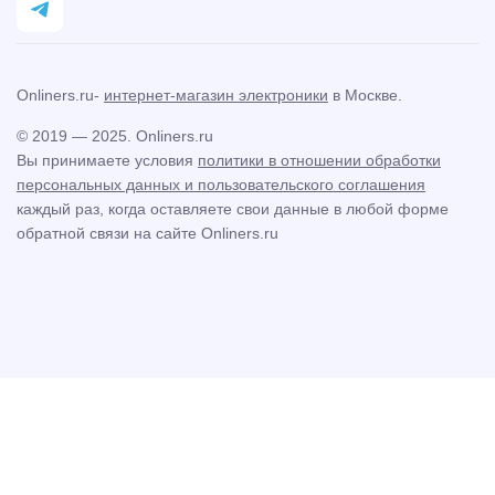
Onliners.ru-
интернет-магазин электроники
в Москве.
© 2019 — 2025. Onliners.ru
Вы принимаете условия
политики в отношении обработки
персональных данных и пользовательского соглашения
каждый раз, когда оставляете свои данные в любой форме
обратной связи на сайте Onliners.ru