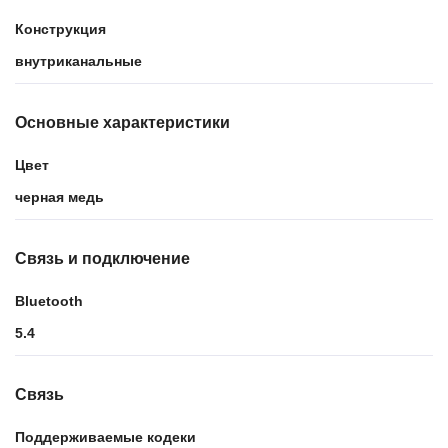
Конструкция
внутриканальные
Основные характеристики
Цвет
черная медь
Связь и подключение
Bluetooth
5.4
Связь
Поддерживаемые кодеки