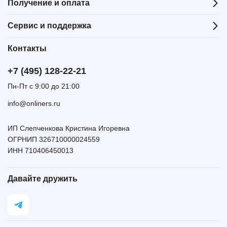
Получение и оплата
Сервис и поддержка
Контакты
+7 (495) 128-22-21
Пн-Пт с 9:00 до 21:00
info@onliners.ru
ИП Слепченкова Кристина Игоревна
ОГРНИП 326710000024559
ИНН 710406450013
Давайте дружить