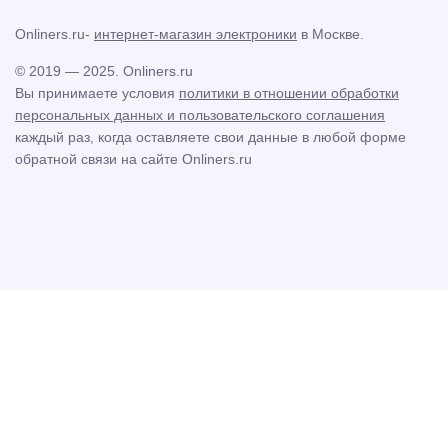
Onliners.ru-
интернет-магазин электроники
в Москве.
© 2019 — 2025. Onliners.ru
Вы принимаете условия
политики в отношении обработки
персональных данных и пользовательского соглашения
каждый раз, когда оставляете свои данные в любой форме
обратной связи на сайте Onliners.ru