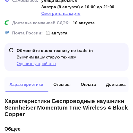
Самовывоз:
улица Барклая, 8
Завтра (9 августа) с 10:00 до 21:00
Смотреть на карте
Доставка компанией СДЭК:
10 августа
Почта России:
11 августа
Обменяйте свою технику по trade-in
Выкупим вашу старую технику
Оценить устройство
Характеристики
Отзывы
Оплата
Доставка
Характеристики Беспроводные наушники
Sennheiser Momentum True Wireless 4 Black
Copper
Общее