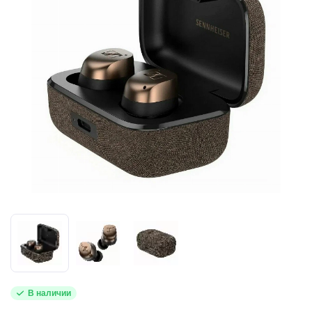
В наличии