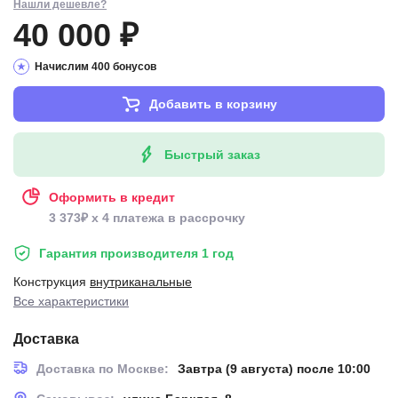
Нашли дешевле?
40 000 ₽
Начислим 400 бонусов
Добавить в корзину
Быстрый заказ
Оформить в кредит
3 373₽ x 4 платежа в рассрочку
Гарантия производителя 1 год
Конструкция
внутриканальные
Все характеристики
Доставка
Доставка по Москве:
Завтра (9 августа) после 10:00