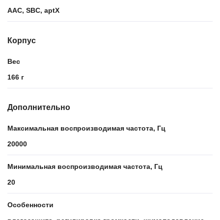
AAC, SBC, aptX
Корпус
Вес
166 г
Дополнительно
Максимальная воспроизводимая частота, Гц
20000
Минимальная воспроизводимая частота, Гц
20
Особенности