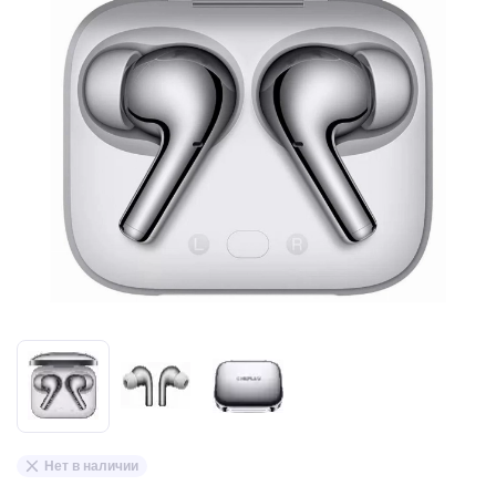
Нет в наличии