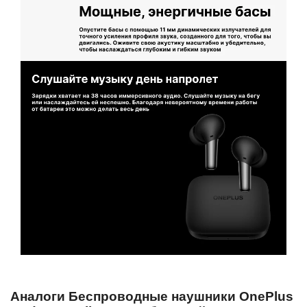
Аналоги Беспроводные наушники OnePlus