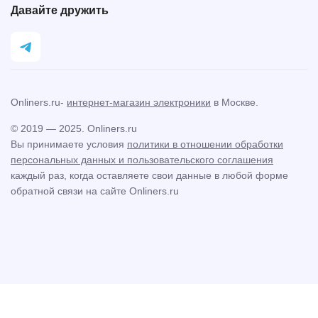
Давайте дружить
Onliners.ru-
интернет-магазин электроники
в Москве.
© 2019 — 2025. Onliners.ru
Вы принимаете условия
политики в отношении обработки
персональных данных и пользовательского соглашения
каждый раз, когда оставляете свои данные в любой форме
обратной связи на сайте Onliners.ru