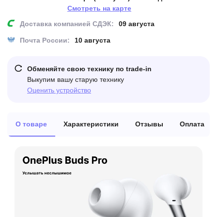
Смотреть на карте
Доставка компанией СДЭК:
09 августа
Почта России:
10 августа
Обменяйте свою технику по trade-in
Выкупим вашу старую технику
Оценить устройство
О товаре
Характеристики
Отзывы
Оплата