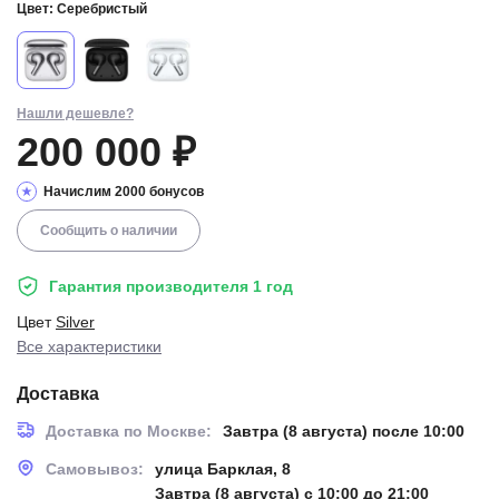
Цвет:
Серебристый
Нашли дешевле?
200 000 ₽
Начислим 2000 бонусов
Сообщить о наличии
Гарантия производителя 1 год
Цвет
Silver
Все характеристики
Доставка
Доставка по Москве:
Завтра (8 августа) после 10:00
Самовывоз:
улица Барклая, 8
Завтра (8 августа) с 10:00 до 21:00