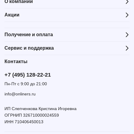
О компании
Акции
Получение и оплата
Сервис и поддержка
Контакты
+7 (495) 128-22-21
Пн-Пт с 9:00 до 21:00
info@onliners.ru
ИП Слепченкова Кристина Игоревна
ОГРНИП 326710000024559
ИНН 710406450013