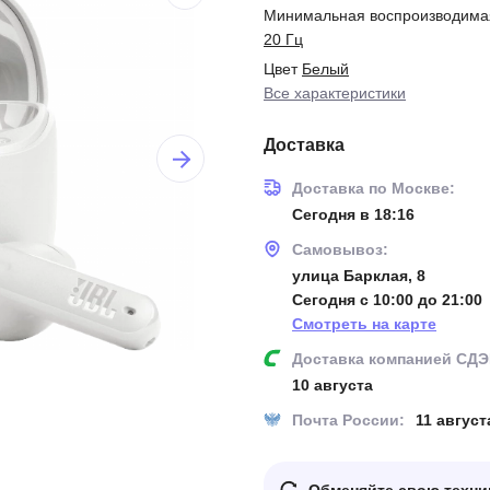
Минимальная воспроизводимая
20 Гц
Цвет
Белый
Все характеристики
Доставка
Доставка по Москве:
Сегодня в 18:16
Самовывоз:
улица Барклая, 8
Сегодня с 10:00 до 21:00
Смотреть на карте
Доставка компанией СДЭ
10 августа
Почта России:
11 август