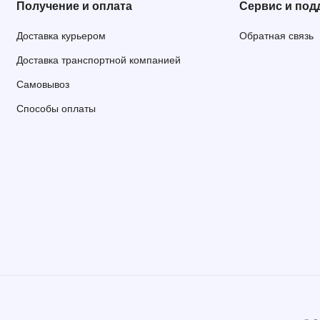
Получение и оплата
Сервис и под
Доставка курьером
Обратная связь
Доставка транспортной компанией
Самовывоз
Способы оплаты