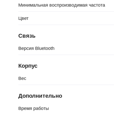
Минимальная воспроизводимая частота
Цвет
Связь
Версия Bluetooth
Корпус
Вес
Дополнительно
Время работы