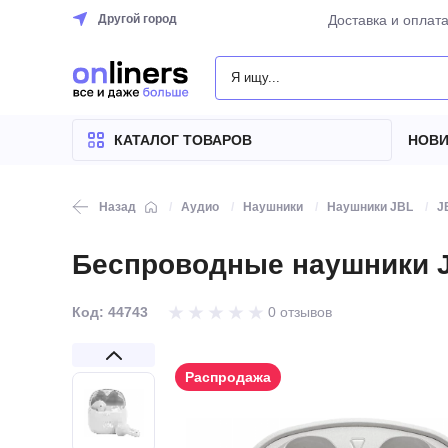
Другой город
Доставка и оплат
КАТАЛОГ
ТОВАРОВ
КАТАЛОГ ТОВАРОВ
НОВИ
Назад
Аудио
Наушники
Наушники JBL
J
Беспроводные наушники JB
Код: 44743
0 отзывов
Распродажа