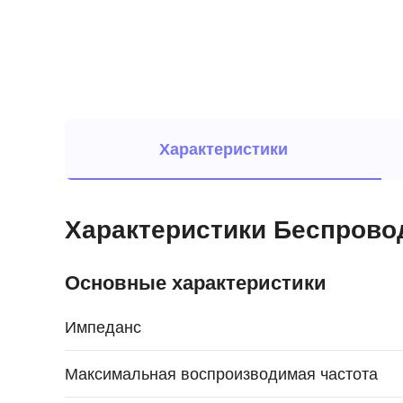
Характеристики
Характеристики Беспровод
Основные характеристики
Импеданс
Максимальная воспроизводимая частота