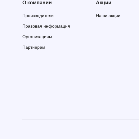
О компании
Акции
Производители
Наши акции
Правовая информация
Организациям
Партнерам