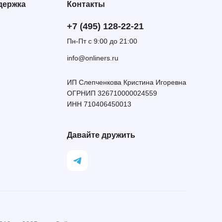
держка
Контакты
+7 (495) 128-22-21
Пн-Пт с 9:00 до 21:00
info@onliners.ru
ИП Слепченкова Кристина Игоревна
ОГРНИП 326710000024559
ИНН 710406450013
Давайте дружить