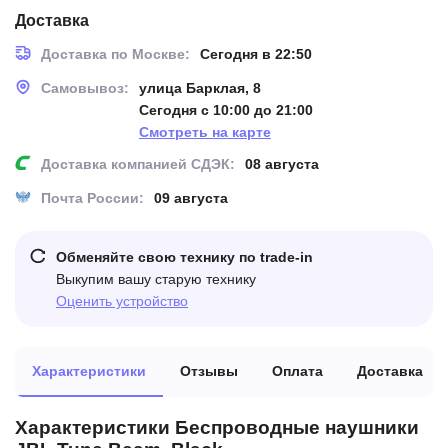
Доставка
Доставка по Москве:
Сегодня в 22:50
Самовывоз:
улица Барклая, 8
Сегодня с 10:00 до 21:00
Смотреть на карте
Доставка компанией СДЭК:
08 августа
Почта России:
09 августа
Обменяйте свою технику по trade-in
Выкупим вашу старую технику
Оценить устройство
Характеристики
Отзывы
Оплата
Доставка
Характеристики Беспроводные наушники