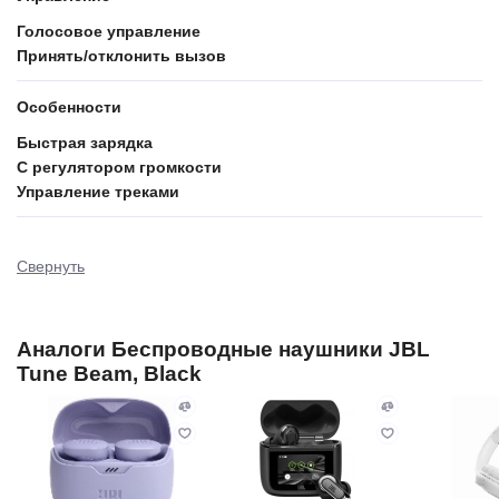
Голосовое управление
Принять/отклонить вызов
Особенности
Быстрая зарядка
С регулятором громкости
Управление треками
Свернуть
Аналоги Беспроводные наушники JBL
Tune Beam, Black