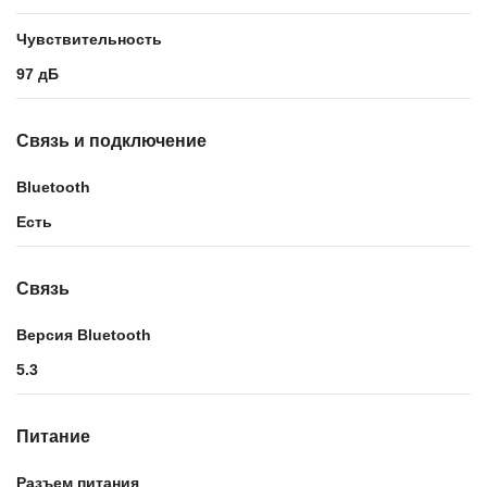
Чувствительность
97 дБ
Связь и подключение
Bluetooth
Есть
Связь
Версия Bluetooth
5.3
Питание
Разъем питания