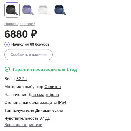
Нашли дешевле?
6880 ₽
Начислим 69 бонусов
Сообщить о наличии
Гарантия производителя 1 год
Вес, г
52.2 г
Материал амбушюр
Силикон
Назначение
Для смартфона
Степень пылевлагозащиты
IP54
Тип излучателя
Динамический
Чувствительность
97 дБ
Все характеристики