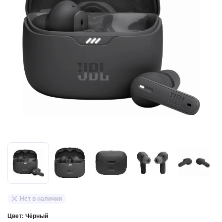
Нет в наличии
Цвет:
Чёрный