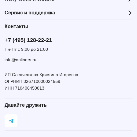
Сервис и поддержка
Контакты
+7 (495) 128-22-21
Пн-Пт с 9:00 до 21:00
info@onliners.ru
ИП Слепченкова Кристина Игоревна
ОГРНИП 326710000024559
ИНН 710406450013
Давайте дружить