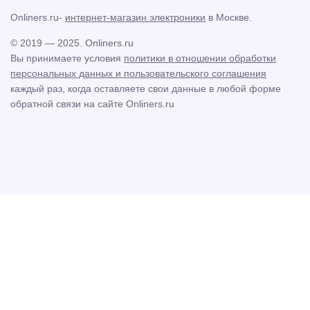
Onliners.ru-
интернет-магазин электроники
в Москве.
© 2019 — 2025. Onliners.ru
Вы принимаете условия
политики в отношении обработки
персональных данных и пользовательского соглашения
каждый раз, когда оставляете свои данные в любой форме
обратной связи на сайте Onliners.ru