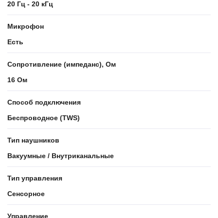
20 Гц - 20 кГц
Микрофон
Есть
Сопротивление (импеданс), Ом
16 Ом
Способ подключения
Беспроводное (TWS)
Тип наушников
Вакуумные / Внутриканальные
Тип управления
Сенсорное
Управление