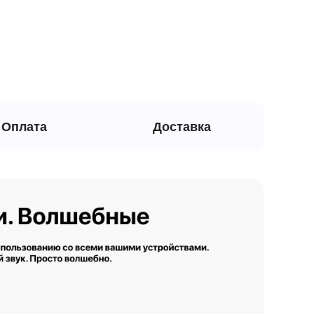
Оплата
Доставка