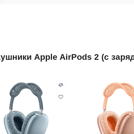
ушники Apple AirPods 2 (с зар