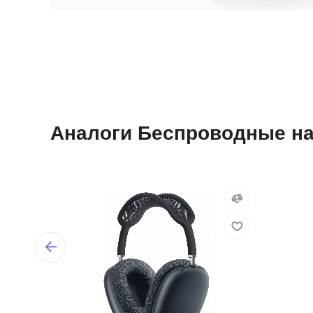
Аналоги Беспроводные на