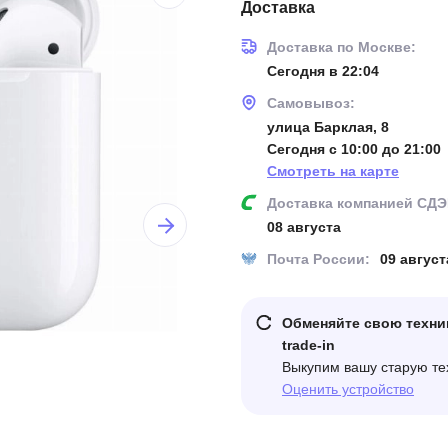
Доставка
Доставка по Москве:
Сегодня в 22:04
Самовывоз:
улица Барклая, 8
Сегодня с 10:00 до 21:00
Смотреть на карте
Доставка компанией СДЭ
08 августа
Почта России:
09 август
Обменяйте свою техни
trade-in
Выкупим вашу старую те
Оценить устройство