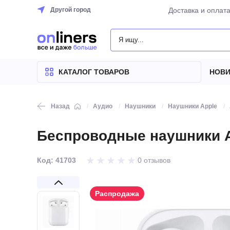
Другой город
Доставка и оплат
КАТАЛОГ
ТОВАРОВ
КАТАЛОГ ТОВАРОВ
НОВИ
Назад
Аудио
Наушники
Наушники Apple
Беспроводные наушники A
Код: 41703
0 отзывов
Распродажа