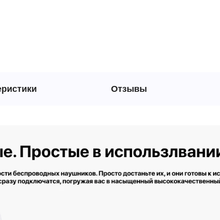
еристики
Отзывы