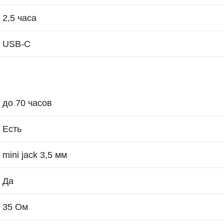
2,5 часа
USB-C
до 70 часов
Есть
mini jack 3,5 мм
Да
35 Ом