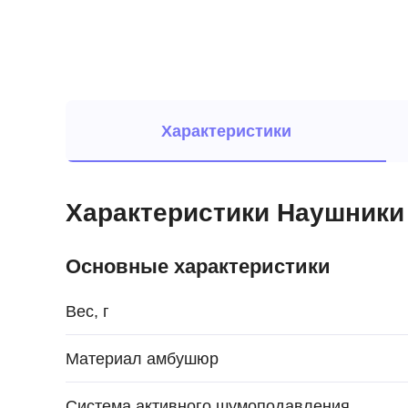
Характеристики
Характеристики Наушники Ma
Основные характеристики
Вес, г
Материал амбушюр
Система активного шумоподавления