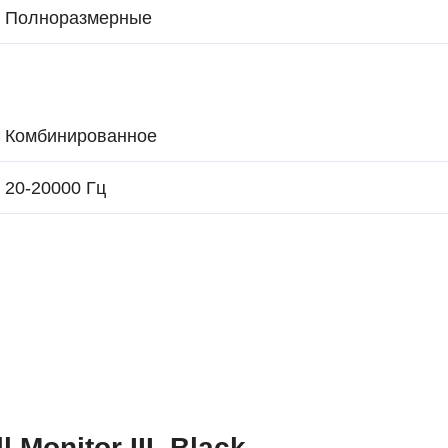
Полноразмерные
Комбинированное
20-20000 Гц
Monitor III, Black