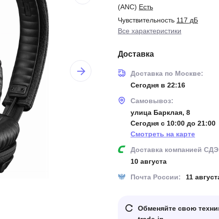
(ANC)
Есть
Чувствительность
117 дБ
Все характеристики
Доставка
Доставка по Москве:
Сегодня в 22:16
Самовывоз:
улица Барклая, 8
Сегодня с 10:00 до 21:00
Смотреть на карте
Доставка компанией СДЭ
10 августа
Почта России:
11 август
Обменяйте свою техни