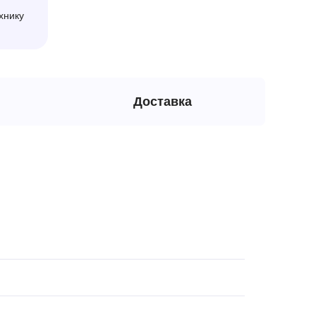
хнику
Доставка