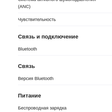
(ANC)
Чувствительность
Связь и подключение
Bluetooth
Связь
Версия Bluetooth
Питание
Беспроводная зарядка