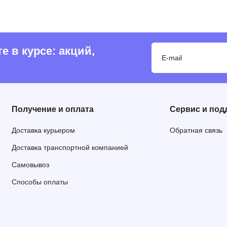
 в курсе: акций,
Получение и оплата
Сервис и под
Доставка курьером
Обратная связь
Доставка транспортной компанией
Самовывоз
Способы оплаты