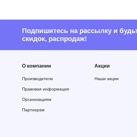
Подпишитесь на рассылку и будьте
скидок, распродаж!
О компании
Акции
Производители
Наши акции
Правовая информация
Организациям
Партнерам