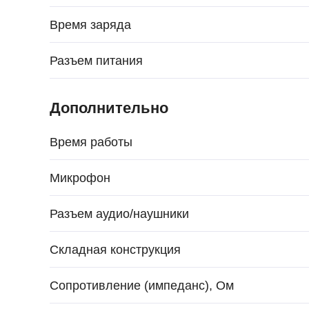
Время заряда
Разъем питания
Дополнительно
Время работы
Микрофон
Разъем аудио/наушники
Складная конструкция
Сопротивление (импеданс), Ом