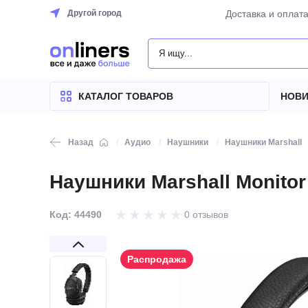
Другой город
Доставка и оплат
КАТАЛОГ
ТОВАРОВ
КАТАЛОГ ТОВАРОВ
НОВИ
Назад
Аудио
Наушники
Наушники Marshall
Наушники Marshall Monitor I
Код: 44490
0 отзывов
Распродажа