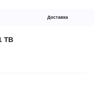
Доставка
1 TB