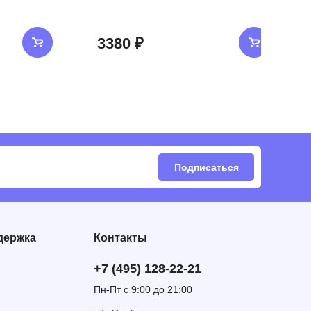
3380 ₽
Подписаться
держка
Контакты
+7 (495) 128-22-21
Пн-Пт с 9:00 до 21:00