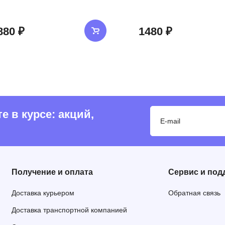
880 ₽
1480 ₽
 в курсе: акций,
Получение и оплата
Сервис и под
Доставка курьером
Обратная связь
Доставка транспортной компанией