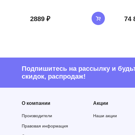
2889 ₽
74 
Подпишитесь на рассылку и будьте
скидок, распродаж!
О компании
Акции
Производители
Наши акции
Правовая информация