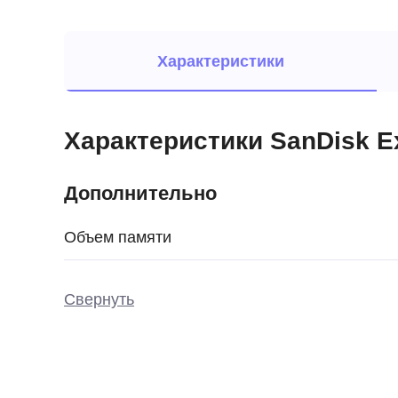
Характеристики
Характеристики SanDisk E
Дополнительно
Объем памяти
Свернуть