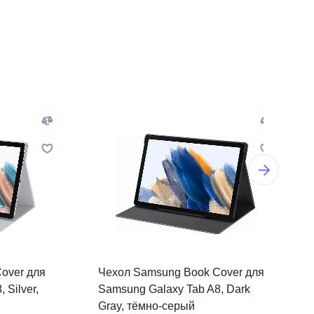
over для
Чехол Samsung Book Cover для
 Silver,
Samsung Galaxy Tab A8, Dark
Gray, тёмно-серый