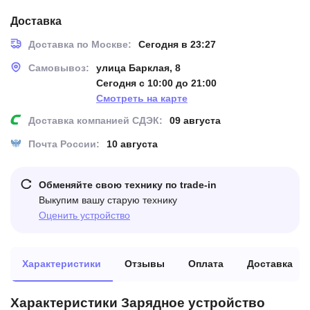
Доставка
Доставка по Москве:
Сегодня в 23:27
Самовывоз:
улица Барклая, 8
Сегодня с 10:00 до 21:00
Смотреть на карте
Доставка компанией СДЭК:
09 августа
Почта России:
10 августа
Обменяйте свою технику по trade-in
Выкупим вашу старую технику
Оценить устройство
Характеристики
Отзывы
Оплата
Доставка
Характеристики Зарядное устройство