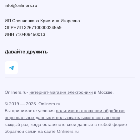
info@onliners.ru
ИП Слепченкова Кристина Игоревна
ОГРНИП 326710000024559
ИНН 710406450013
Давайте дружить
Onliners.ru-
интернет-магазин электроники
в Москве.
© 2019 — 2025. Onliners.ru
Вы принимаете условия
политики в отношении обработки
персональных данных и пользовательского соглашения
каждый раз, когда оставляете свои данные в любой форме
обратной связи на сайте Onliners.ru