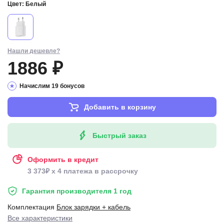
Цвет:
Белый
Нашли дешевле?
1886 ₽
Начислим 19 бонусов
Добавить в корзину
Быстрый заказ
Оформить в кредит
3 373₽ x 4 платежа в рассрочку
Гарантия производителя 1 год
Комплектация
Блок зарядки + кабель
Все характеристики