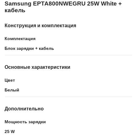
Samsung EPTA800NWEGRU 25W White +
кабель
Конструкция и комплектация
Комплектация
Блок зарядки + кабель
Основные характеристики
Цвет
Белый
Дополнительно
Мощность зарядки
25 W