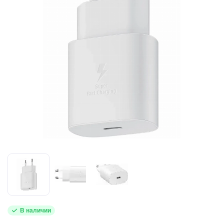
В наличии