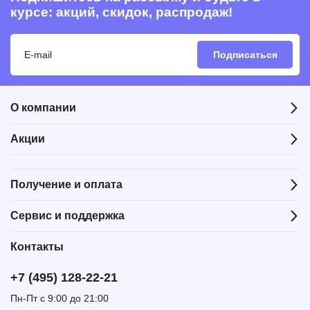
курсе: акций, скидок, распродаж!
Подписаться
О компании
Акции
Получение и оплата
Сервис и поддержка
Контакты
+7 (495) 128-22-21
Пн-Пт с 9:00 до 21:00