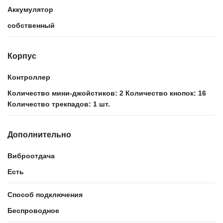
Аккумулятор
собственный
Корпус
Контроллер
Количество мини-джойстиков: 2 Количество кнопок: 16
Количество трекпадов: 1 шт.
Дополнительно
Виброотдача
Есть
Способ подключения
Беспроводное