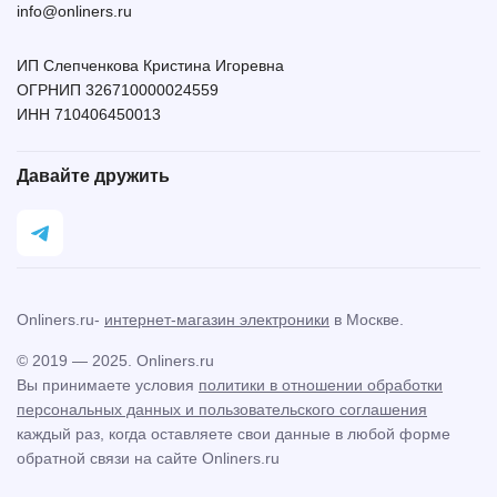
info@onliners.ru
ИП Слепченкова Кристина Игоревна
ОГРНИП 326710000024559
ИНН 710406450013
Давайте дружить
Onliners.ru-
интернет-магазин электроники
в Москве.
© 2019 — 2025. Onliners.ru
Вы принимаете условия
политики в отношении обработки
персональных данных и пользовательского соглашения
каждый раз, когда оставляете свои данные в любой форме
обратной связи на сайте Onliners.ru