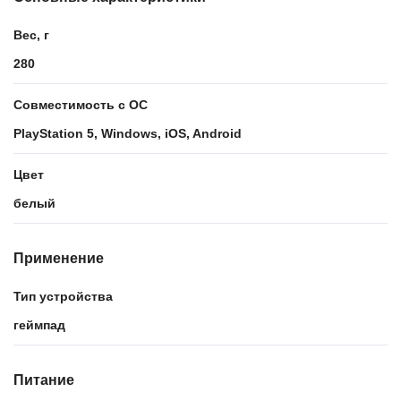
Вес, г
280
Совместимость с ОС
PlayStation 5, Windows, iOS, Android
Цвет
белый
Применение
Тип устройства
геймпад
Питание