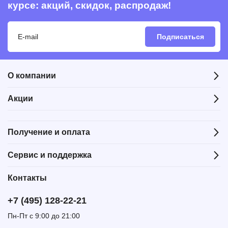
курсе: акций, скидок, распродаж!
Подписаться
О компании
Акции
Получение и оплата
Сервис и поддержка
Контакты
+7 (495) 128-22-21
Пн-Пт с 9:00 до 21:00