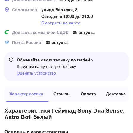
Самовывоз:
улица Барклая, 8
Сегодня с 10:00 до 21:00
Смотреть на карте
Доставка компанией СДЭК:
08 августа
Почта России:
09 августа
Обменяйте свою технику по trade-in
Выкупим вашу старую технику
Оценить устройство
Характеристики
Отзывы
Оплата
Доставка
Характеристики Геймпад Sony DualSense,
Astro Bot, белый
Основные характеристики