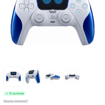
В наличии
Нашли дешевле?