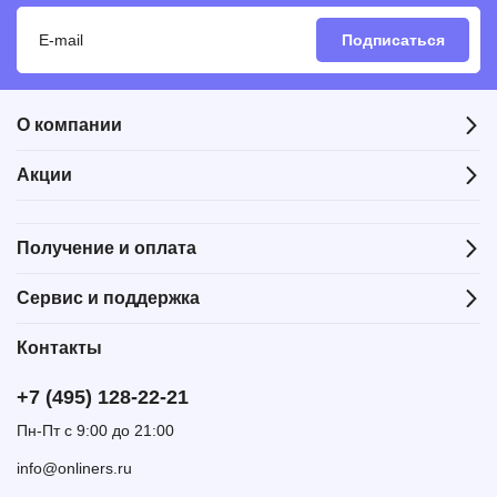
Подписаться
О компании
Акции
Получение и оплата
Сервис и поддержка
Контакты
+7 (495) 128-22-21
Пн-Пт с 9:00 до 21:00
info@onliners.ru