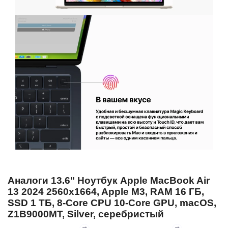
Аналоги 13.6" Ноутбук Apple MacBook Air
13 2024 2560x1664, Apple M3, RAM 16 ГБ,
SSD 1 ТБ, 8-Core CPU 10-Core GPU, macOS,
Z1B9000MT, Silver, серебристый