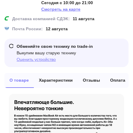
Сегодня с 10:00 до 21:00
Смотреть на карте
Доставка компанией СДЭК:
11 августа
Почта России:
12 августа
Обменяйте свою технику по trade-in
Выкупим вашу старую технику
Оценить устройство
О товаре
Характеристики
Отзывы
Оплата