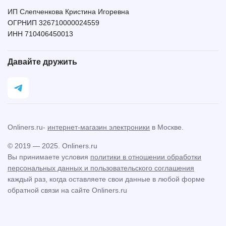
ИП Слепченкова Кристина Игоревна
ОГРНИП 326710000024559
ИНН 710406450013
Давайте дружить
Onliners.ru-
интернет-магазин электроники
в Москве.
© 2019 — 2025. Onliners.ru
Вы принимаете условия
политики в отношении обработки
персональных данных и пользовательского соглашения
каждый раз, когда оставляете свои данные в любой форме
обратной связи на сайте Onliners.ru