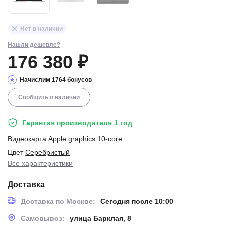
Нет в наличии
Нашли дешевле?
176 380 ₽
Начислим 1764 бонусов
Сообщить о наличии
Гарантия производителя 1 год
Видеокарта
Apple graphics 10-core
Цвет
Серебристый
Все характеристики
Доставка
Доставка по Москве:
Сегодня после 10:00
Самовывоз:
улица Барклая, 8