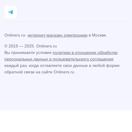
Onliners.ru-
интернет-магазин электроники
в Москве.
© 2019 — 2025. Onliners.ru
Вы принимаете условия
политики в отношении обработки
персональных данных и пользовательского соглашения
каждый раз, когда оставляете свои данные в любой форме
обратной связи на сайте Onliners.ru