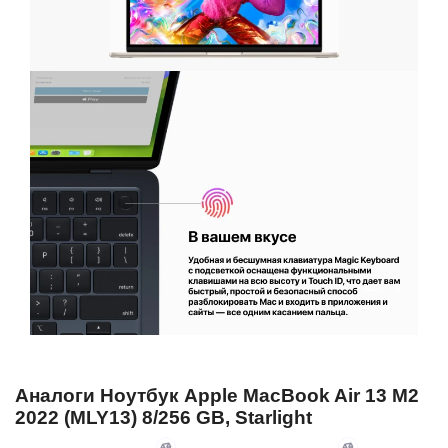
Аналоги Ноутбук Apple MacBook Air 13 M2
2022 (MLY13) 8/256 GB, Starlight