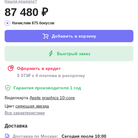
Нашли дешевле?
87 480 ₽
Начислим 875 бонусов
Добавить в корзину
Быстрый заказ
Оформить в кредит
3 373₽ x 4 платежа в рассрочку
Гарантия производителя 1 год
Видеокарта
Apple graphics 10-core
Цвет
сияющая звезда
Все характеристики
Доставка
Доставка по Москве:
Сегодня после 10:00