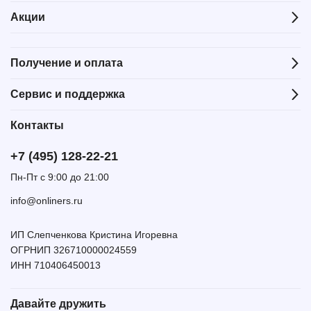
Акции
Получение и оплата
Сервис и поддержка
Контакты
+7 (495) 128-22-21
Пн-Пт с 9:00 до 21:00
info@onliners.ru
ИП Слепченкова Кристина Игоревна
ОГРНИП 326710000024559
ИНН 710406450013
Давайте дружить