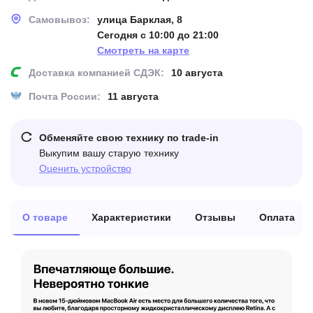
Самовывоз:
улица Барклая, 8
Сегодня с 10:00 до 21:00
Смотреть на карте
Доставка компанией СДЭК:
10 августа
Почта России:
11 августа
Обменяйте свою технику по trade-in
Выкупим вашу старую технику
Оценить устройство
О товаре
Характеристики
Отзывы
Оплата