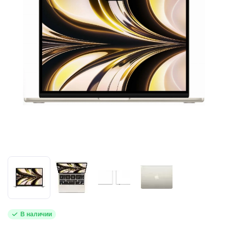
В наличии