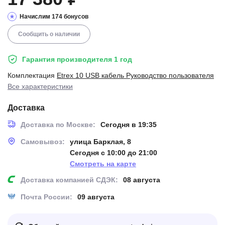
Начислим 174 бонусов
Сообщить о наличии
Гарантия производителя 1 год
Комплектация
Etrex 10 USB кабель Руководство пользователя
Все характеристики
Доставка
Доставка по Москве:
Сегодня в 19:35
Самовывоз:
улица Барклая, 8
Сегодня с 10:00 до 21:00
Смотреть на карте
Доставка компанией СДЭК:
08 августа
Почта России:
09 августа