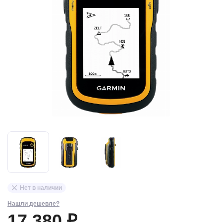
Нет в наличии
Нашли дешевле?
17 380 ₽