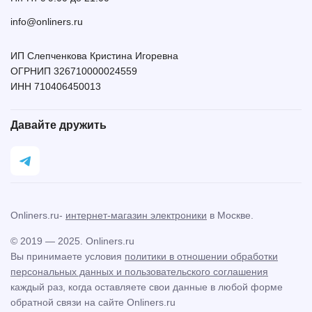
info@onliners.ru
ИП Слепченкова Кристина Игоревна
ОГРНИП 326710000024559
ИНН 710406450013
Давайте дружить
Onliners.ru-
интернет-магазин электроники
в Москве.
© 2019 — 2025. Onliners.ru
Вы принимаете условия
политики в отношении обработки
персональных данных и пользовательского соглашения
каждый раз, когда оставляете свои данные в любой форме
обратной связи на сайте Onliners.ru