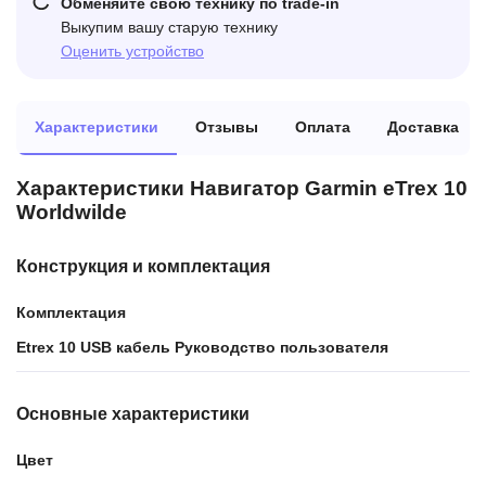
Обменяйте свою технику по trade-in
Выкупим вашу старую технику
Оценить устройство
Характеристики
Отзывы
Оплата
Доставка
Характеристики Навигатор Garmin eTrex 10
Worldwilde
Конструкция и комплектация
Комплектация
Etrex 10 USB кабель Руководство пользователя
Основные характеристики
Цвет