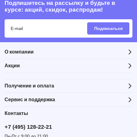
Подпишитесь на рассылку и будьте в
курсе: акций, скидок, распродаж!
Подписаться
О компании
Акции
Получение и оплата
Сервис и поддержка
Контакты
+7 (495) 128-22-21
Пн-Пт с 9:00 до 21:00