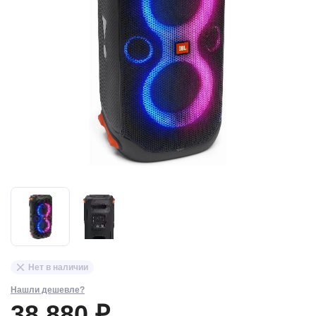
Нет в наличии
Нашли дешевле?
38 880 ₽