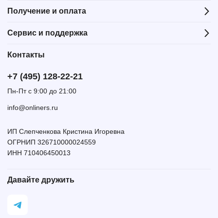
Получение и оплата
Сервис и поддержка
Контакты
+7 (495) 128-22-21
Пн-Пт с 9:00 до 21:00
info@onliners.ru
ИП Слепченкова Кристина Игоревна
ОГРНИП 326710000024559
ИНН 710406450013
Давайте дружить