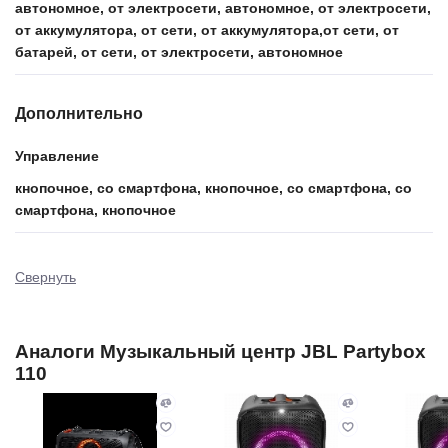
автономное, от электросети, автономное, от электросети,
от аккумулятора, от сети, от аккумулятора,от сети, от
батарей, от сети, от электросети, автономное
Дополнительно
Управление
кнопочное, со смартфона, кнопочное, со смартфона, со
смартфона, кнопочное
Свернуть
Аналоги Музыкальный центр JBL Partybox
110