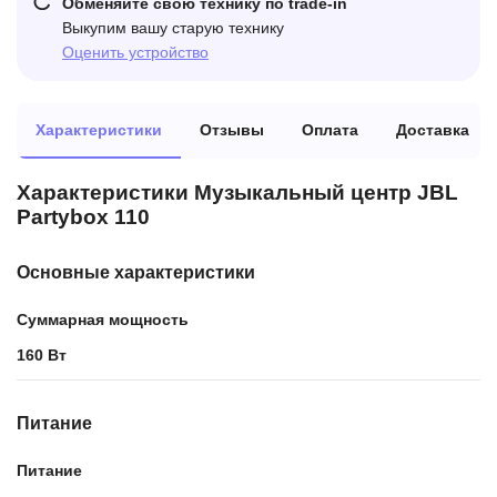
Обменяйте свою технику по trade-in
Выкупим вашу старую технику
Оценить устройство
Характеристики
Отзывы
Оплата
Доставка
Характеристики Музыкальный центр JBL
Partybox 110
Основные характеристики
Суммарная мощность
160 Вт
Питание
Питание