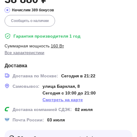
Начислим 389 бонусов
Сообщить о наличии
Гарантия производителя 1 год
Суммарная мощность
160 Вт
Все характеристики
Доставка
Доставка по Москве:
Сегодня в 21:22
Самовывоз:
улица Барклая, 8
Сегодня с 10:00 до 21:00
Смотреть на карте
Доставка компанией СДЭК:
02 июля
Почта России:
03 июля