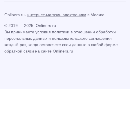
Onliners.ru-
интернет-магазин электроники
в Москве.
© 2019 — 2025. Onliners.ru
Вы принимаете условия
политики в отношении обработки
персональных данных и пользовательского соглашения
каждый раз, когда оставляете свои данные в любой форме
обратной связи на сайте Onliners.ru